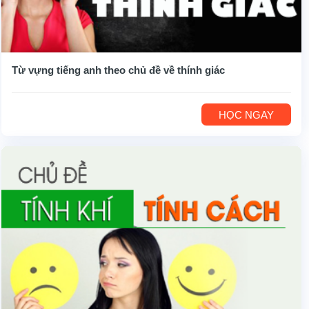
Từ vựng tiếng anh theo chủ đề về thính giác
HỌC NGAY