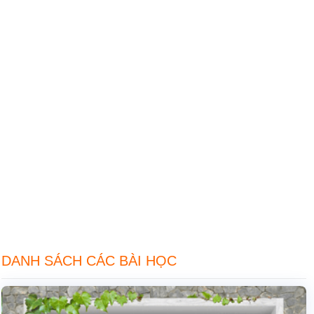
DANH SÁCH CÁC BÀI HỌC