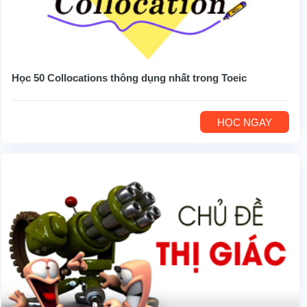
Học 50 Collocations thông dụng nhất trong Toeic
HỌC NGAY