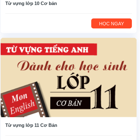
Từ vựng lớp 10 Cơ bản
HỌC NGAY
Từ vựng lớp 11 Cơ Bản