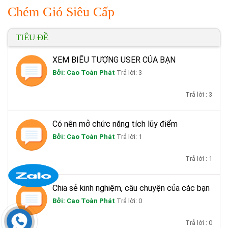
Chém Gió Siêu Cấp
TIÊU ĐỀ
XEM BIỂU TƯỢNG USER CỦA BẠN
Bởi: Cao Toàn Phát
Trả lời: 3
Trả lời : 3
Có nên mở chức năng tích lũy điểm
Bởi: Cao Toàn Phát
Trả lời: 1
Trả lời : 1
Chia sẻ kinh nghiệm, câu chuyện của các bạn
Bởi: Cao Toàn Phát
Trả lời: 0
Trả lời : 0