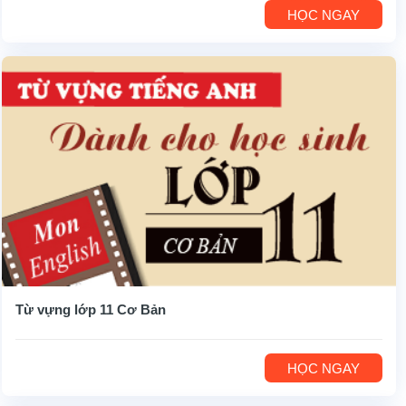
HỌC NGAY
Từ vựng lớp 11 Cơ Bản
HỌC NGAY