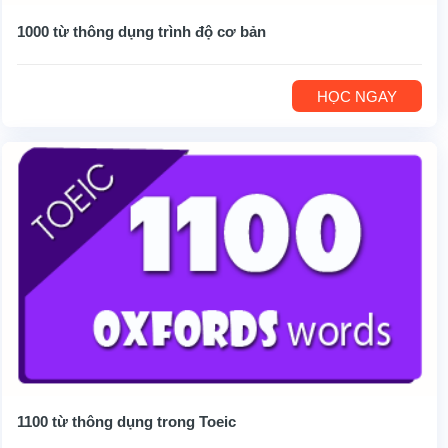
1000 từ thông dụng trình độ cơ bản
HỌC NGAY
1100 từ thông dụng trong Toeic