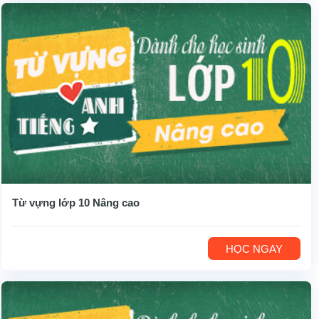
Từ vựng lớp 10 Nâng cao
HỌC NGAY