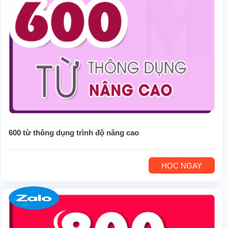
600 từ thông dụng trình độ nâng cao
HỌC NGAY