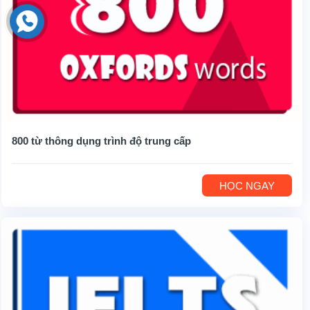
800 từ thông dụng trình độ trung cấp
HỌC NGAY