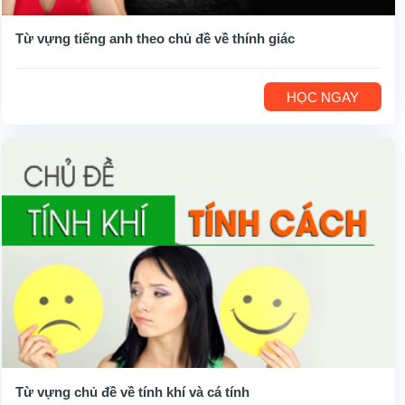
Từ vựng tiếng anh theo chủ đề về thính giác
HỌC NGAY
Từ vựng chủ đề về tính khí và cá tính