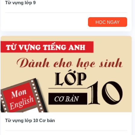
Từ vựng lớp 9
HỌC NGAY
Từ vựng lớp 10 Cơ bản