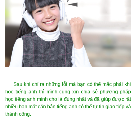
Sau khi chỉ ra những lỗi mà bạn có thể mắc phải khi
học tiếng anh thì mình cũng xin chia sẻ phương pháp
học tiếng anh mình cho là đúng nhất và đã giúp được rất
nhiều bạn mất căn bản tiếng anh có thể tự tin giao tiếp và
thành công.