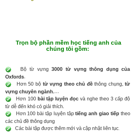
Trọn bộ phần mềm học tiếng anh của
chúng tôi gồm:
Bộ từ vựng
3000 từ vựng thông dụng của
.
Oxfords
Hơn 50 bộ
từ vựng theo chủ đề
thông chụng,
từ
,…
vựng chuyên ngành
Hơn 100
bài tập luyện đọc
và nghe theo 3 cấp độ
từ dễ đến khó có giải thích.
Hơn 100 bài tập luyện tập
tiếng anh giao tiếp
theo
các chủ đề thông dụng
Các bài tập được thêm mới và cập nhật liên tục
.