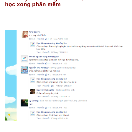
học xong phần mềm