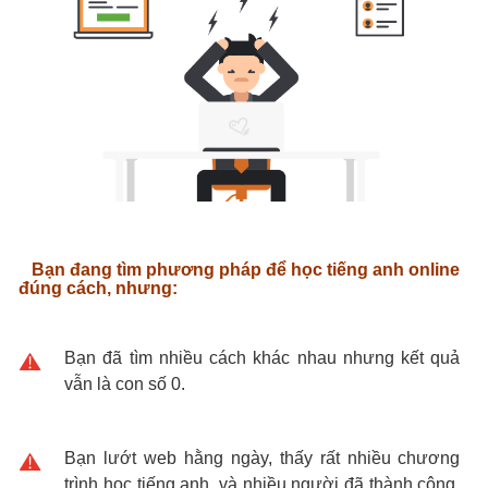
Bạn đang tìm phương pháp để học tiếng anh online
đúng cách, nhưng:
Bạn đã tìm nhiều cách khác nhau nhưng kết quả
vẫn là con số 0.
Bạn lướt web hằng ngày, thấy rất nhiều chương
trình học tiếng anh, và nhiều người đã thành công,