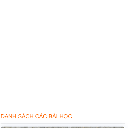
DANH SÁCH CÁC BÀI HỌC