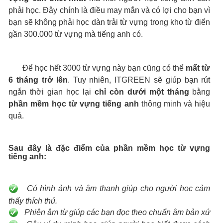
phải học. Đây chính là điều may mắn và có lợi cho bạn vì
bạn sẽ không phải học dàn trải từ vựng trong kho từ điển
gần 300.000 từ vựng mà tiếng anh có.
Để học hết 3000 từ vựng này bạn cũng có thể
mất từ
6 tháng trở lên
. Tuy nhiên, ITGREEN sẽ giúp bạn rút
ngắn thời gian học lại
chỉ còn dưới một tháng
bằng
phần mềm học từ vựng tiếng anh
thông minh và hiệu
quả.
Sau đây là đặc điểm của phần mềm học từ vựng
tiếng anh:
Có hình ảnh và âm thanh giúp cho người học cảm
thấy thích thú.
Phiên âm từ giúp các bạn đọc theo chuẩn âm bản xứ