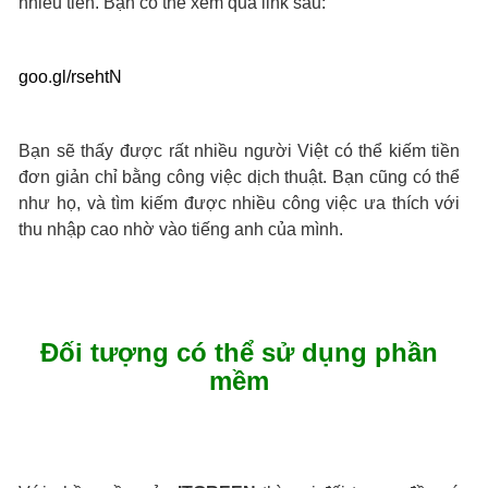
nhiều tiền. Bạn có thể xem qua link sau:
goo.gl/rsehtN
Bạn sẽ thấy được rất nhiều người Việt có thể kiếm tiền
đơn giản chỉ bằng công việc dịch thuật. Bạn cũng có thể
như họ, và tìm kiếm được nhiều công việc ưa thích với
thu nhập cao nhờ vào tiếng anh của mình.
Đối tượng có thể sử dụng phần
mềm