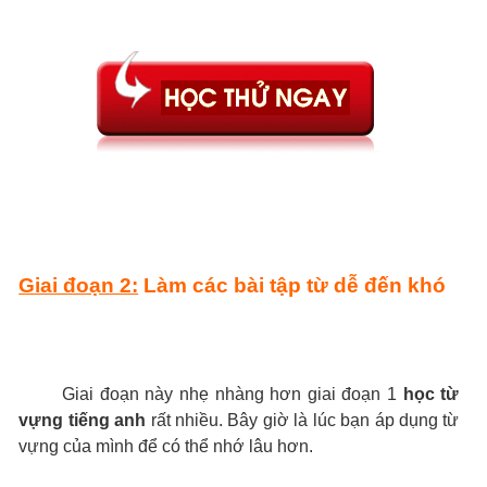
Giai đoạn 2:
Làm các bài tập từ dễ đến khó
Giai đoạn này nhẹ nhàng hơn giai đoạn 1
học từ
vựng tiếng anh
rất nhiều. Bây giờ là lúc bạn áp dụng từ
vựng của mình để có thể nhớ lâu hơn.