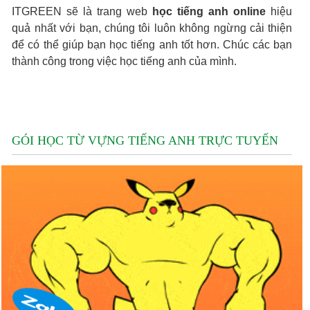
ITGREEN sẽ là trang web
học tiếng anh online
hiệu
quả nhất với bạn, chúng tôi luôn không ngừng cải thiện
để có thể giúp bạn học tiếng anh tốt hơn. Chúc các bạn
thành công trong việc học tiếng anh của mình.
GÓI HỌC TỪ VỰNG TIẾNG ANH TRỰC TUYẾN