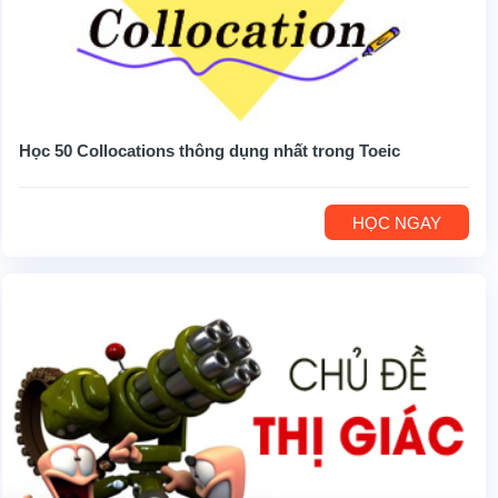
Học 50 Collocations thông dụng nhất trong Toeic
HỌC NGAY