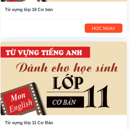
Từ vựng lớp 10 Cơ bản
HỌC NGAY
Từ vựng lớp 11 Cơ Bản