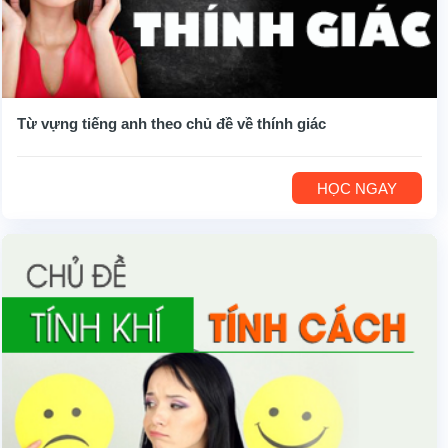
Từ vựng tiếng anh theo chủ đề về thính giác
HỌC NGAY