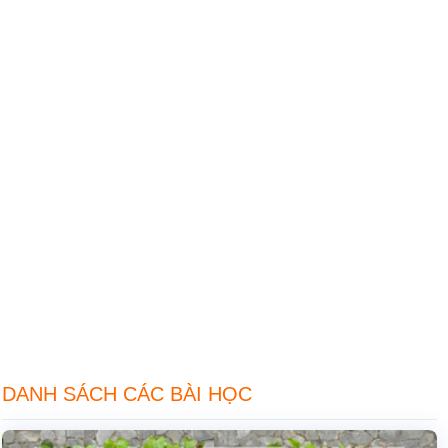
DANH SÁCH CÁC BÀI HỌC