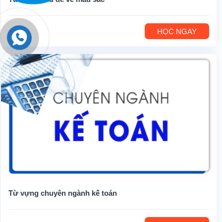
HỌC NGAY
Từ vựng chuyên ngành kế toán