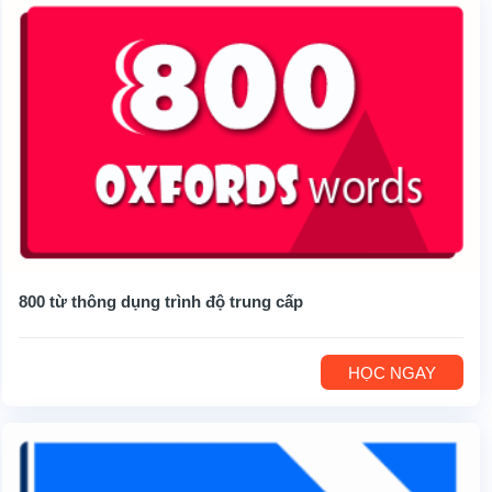
800 từ thông dụng trình độ trung cấp
HỌC NGAY