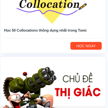
Học 50 Collocations thông dụng nhất trong Toeic
HỌC NGAY