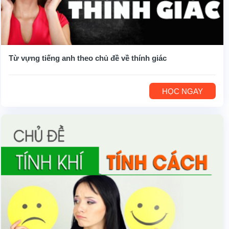
Từ vựng tiếng anh theo chủ đề về thính giác
HỌC NGAY