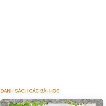
DANH SÁCH CÁC BÀI HỌC