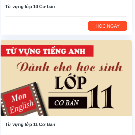
Từ vựng lớp 10 Cơ bản
HỌC NGAY
Từ vựng lớp 11 Cơ Bản