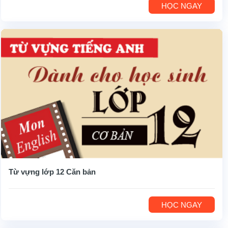
HỌC NGAY
Từ vựng lớp 12 Căn bản
HỌC NGAY