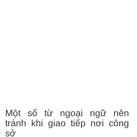
Một số từ ngoại ngữ nên
tránh khi giao tiếp nơi công
sở