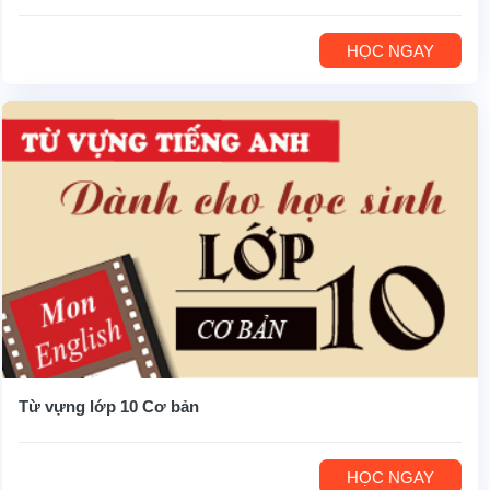
HỌC NGAY
Từ vựng lớp 10 Cơ bản
HỌC NGAY