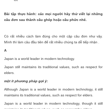
Bài tập thực hành:
các mọi người hãy thử viết lại những
câu đơn sau thành câu ghép hoặc câu phức nhé.
Có rất nhiều cách làm đúng cho một cặp câu đơn như vậy.
Mình thì làm câu đầu tiên để rất nhiều chúng ta dễ tiếp nhận .
A
Japan is a world leader in modern technology.
Japan still maintains its traditional values, such as respect for
elders.
một ít phương pháp gợi ý:
Although Japan is a world leader in modern technology, it still
maintains its traditional values, such as respect for elders.
Japan is a world leader in modern technology, though it still