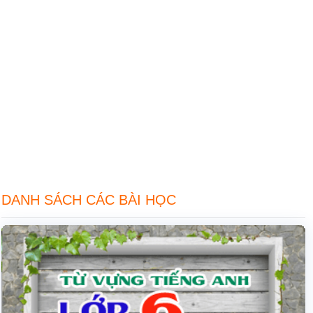
DANH SÁCH CÁC BÀI HỌC