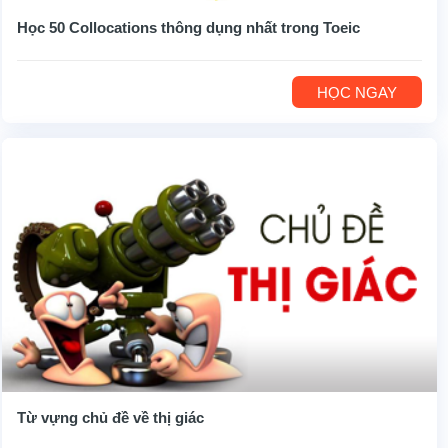
Học 50 Collocations thông dụng nhất trong Toeic
HỌC NGAY
Từ vựng chủ đề về thị giác