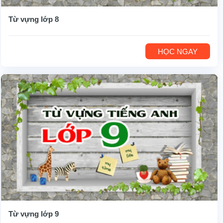
Từ vựng lớp 8
HỌC NGAY
Từ vựng lớp 9