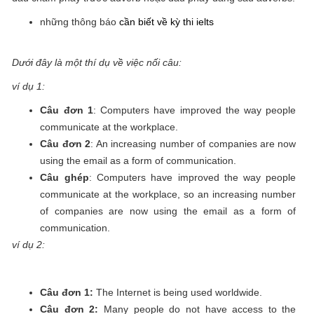
những thông báo
cần biết về kỳ thi ielts
Dưới đây là một thí dụ về việc nối câu:
ví dụ 1:
Câu đơn 1
: Computers have improved the way people
communicate at the workplace.
Câu đơn 2
: An increasing number of companies are now
using the email as a form of communication.
Câu ghép
: Computers have improved the way people
communicate at the workplace, so an increasing number
of companies are now using the email as a form of
communication.
ví dụ 2:
Câu đơn 1:
The Internet is being used worldwide.
Câu đơn 2:
Many people do not have access to the