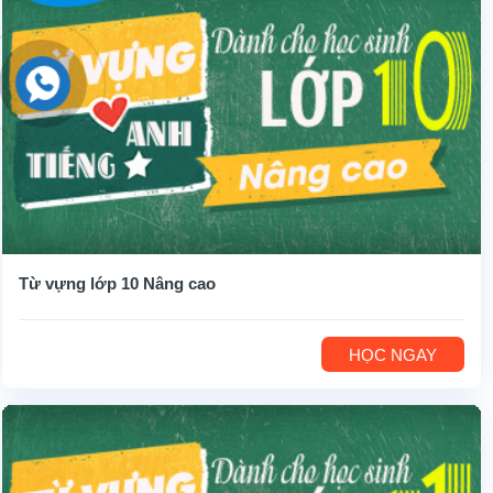
Từ vựng lớp 10 Nâng cao
HỌC NGAY