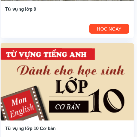
Từ vựng lớp 9
HỌC NGAY
Từ vựng lớp 10 Cơ bản