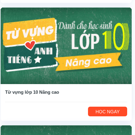
Từ vựng lớp 10 Nâng cao
HỌC NGAY