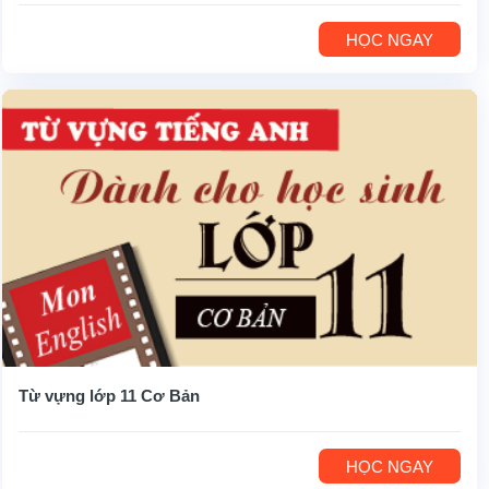
HỌC NGAY
Từ vựng lớp 11 Cơ Bản
HỌC NGAY