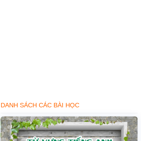
DANH SÁCH CÁC BÀI HỌC