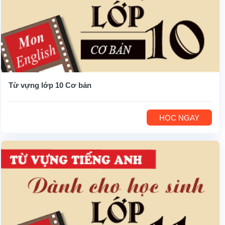
Từ vựng lớp 10 Cơ bản
HỌC NGAY