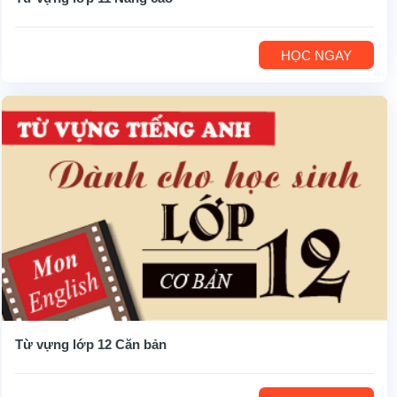
HỌC NGAY
Từ vựng lớp 12 Căn bản