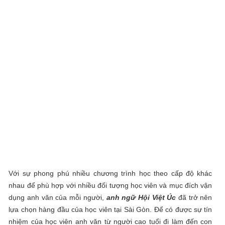
Với sự phong phú nhiều chương trình học theo cấp độ khác
nhau để phù hợp với nhiều đối tượng học viên và mục đích vận
dụng anh văn của mỗi người,
anh ngữ Hội Việt Úc
đã trở nên
lựa chọn hàng đầu của học viên tại Sài Gòn. Để có được sự tín
nhiệm của học viên anh văn từ người cao tuổi đi làm đến con