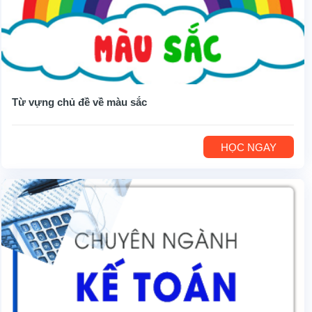
Từ vựng chủ đề về màu sắc
HỌC NGAY