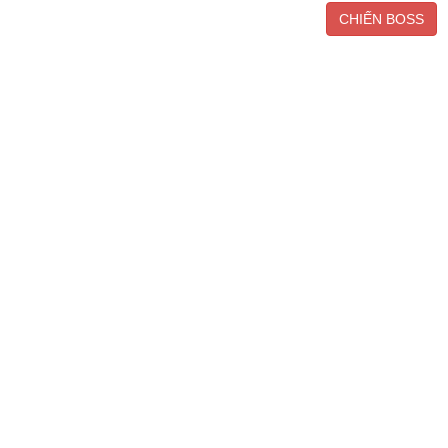
CHIẾN BOSS