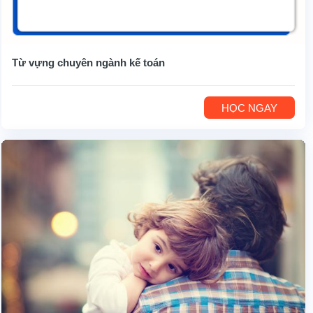
Từ vựng chuyên ngành kế toán
HỌC NGAY