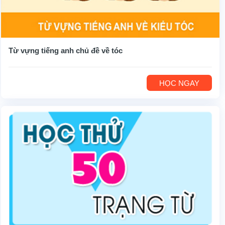
Từ vựng tiếng anh chủ đề về tóc
HỌC NGAY