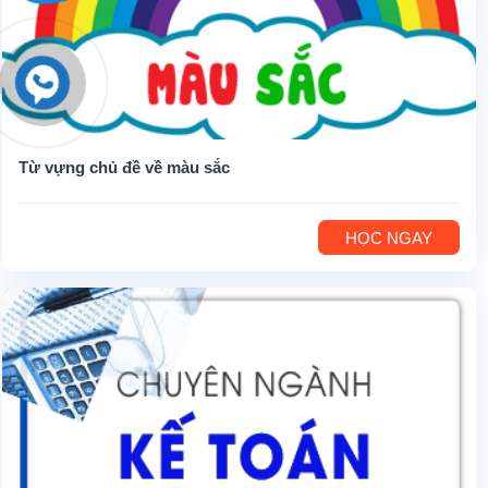
Từ vựng chủ đề về màu sắc
HỌC NGAY