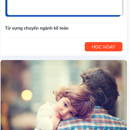
Từ vựng chuyên ngành kế toán
HỌC NGAY