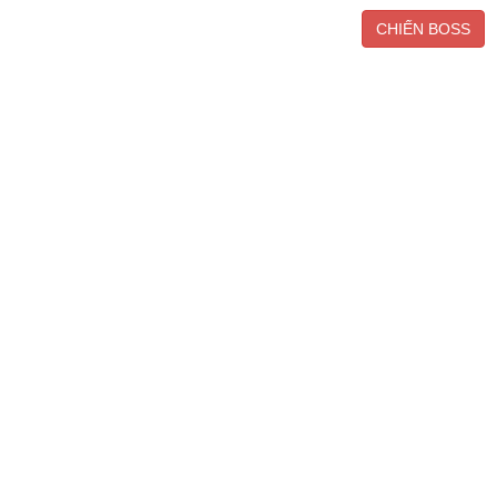
CHIẾN BOSS