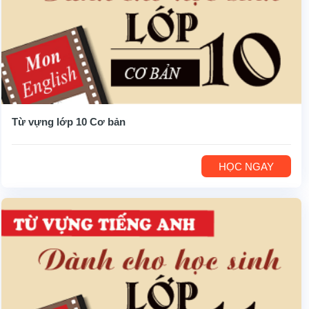
Từ vựng lớp 10 Cơ bản
HỌC NGAY