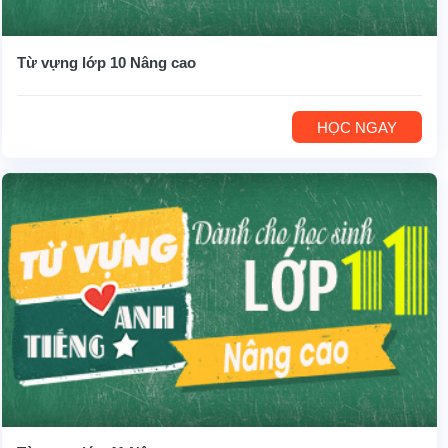
Từ vựng lớp 10 Nâng cao
HỌC NGAY