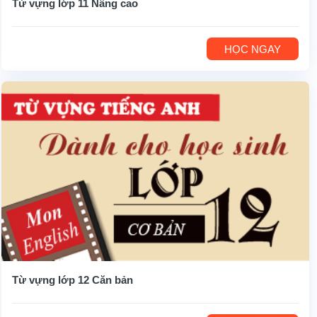
Từ vựng lớp 11 Nâng cao
HỌC NGAY
Từ vựng lớp 12 Căn bản