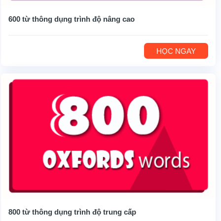
600 từ thông dụng trình độ nâng cao
HỌC NGAY
800 từ thông dụng trình độ trung cấp