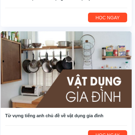
HỌC NGAY
Từ vựng tiếng anh chủ đề về vật dụng gia đình