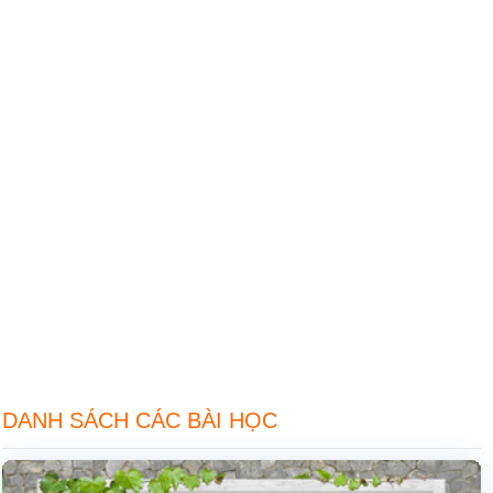
DANH SÁCH CÁC BÀI HỌC