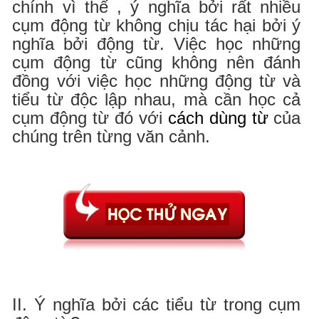
chính vì thế , ý nghĩa bởi rất nhiều
cụm động từ không chịu tác hại bởi ý
nghĩa bởi động từ. Việc học những
cụm động từ cũng không nên đánh
đồng với việc học những động từ và
tiểu từ độc lập nhau, mà cần học cả
cụm động từ đó với
cách dùng từ
của
chúng trên từng văn cảnh.
II. Ý nghĩa bởi các tiểu từ trong cụm