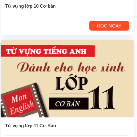
Từ vựng lớp 10 Cơ bản
HỌC NGAY
Từ vựng lớp 11 Cơ Bản