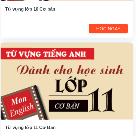
Từ vựng lớp 10 Cơ bản
HỌC NGAY
Từ vựng lớp 11 Cơ Bản