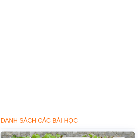
DANH SÁCH CÁC BÀI HỌC