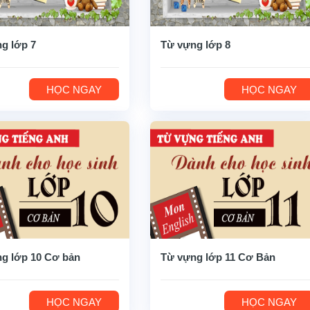
g lớp 7
Từ vựng lớp 8
HỌC NGAY
HỌC NGAY
g lớp 10 Cơ bản
Từ vựng lớp 11 Cơ Bản
HỌC NGAY
HỌC NGAY