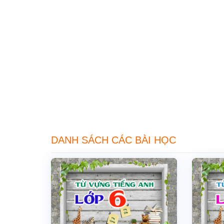
DANH SÁCH CÁC BÀI HỌC