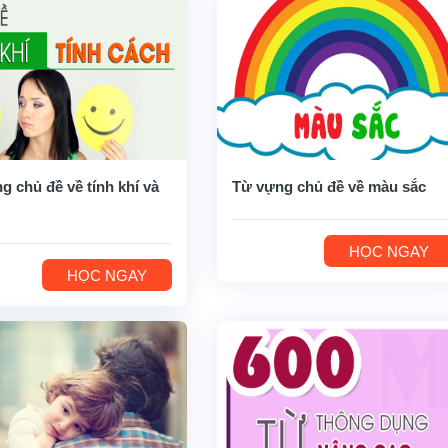
g chủ đề về tính khí và
Từ vựng chủ đề về màu sắc
HỌC NGAY
HỌC NGAY