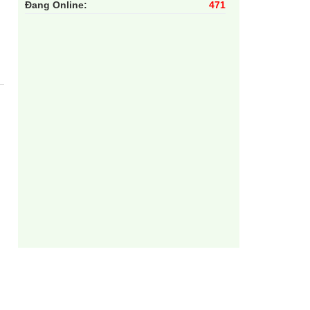
Đang Online:
471