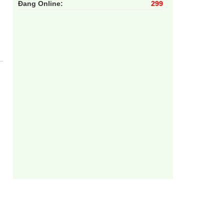
Đang Online:
299