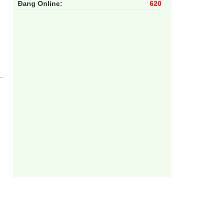
Đang Online:
620