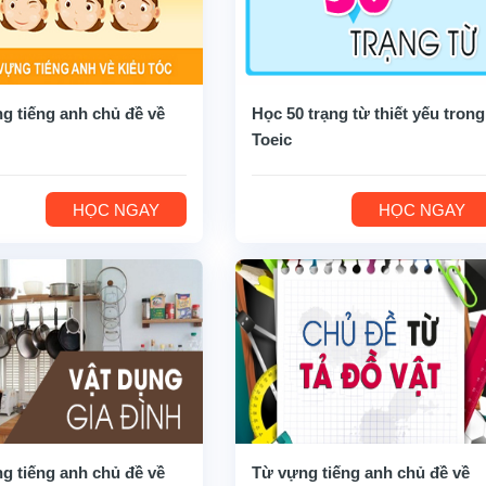
g tiếng anh chủ đề về
Học 50 trạng từ thiết yếu trong
Toeic
HỌC NGAY
HỌC NGAY
g tiếng anh chủ đề về
Từ vựng tiếng anh chủ đề về