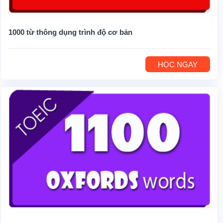
1000 từ thông dụng trình độ cơ bản
HỌC NGAY