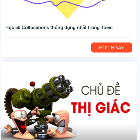
Học 50 Collocations thông dụng nhất trong Toeic
HỌC NGAY