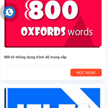
800 từ thông dụng trình độ trung cấp
HỌC NGAY