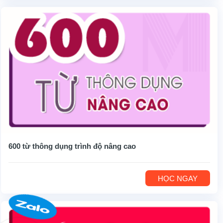
600 từ thông dụng trình độ nâng cao
HỌC NGAY