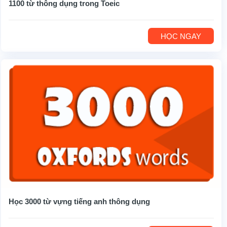
1100 từ thông dụng trong Toeic
HỌC NGAY
Học 3000 từ vựng tiếng anh thông dụng