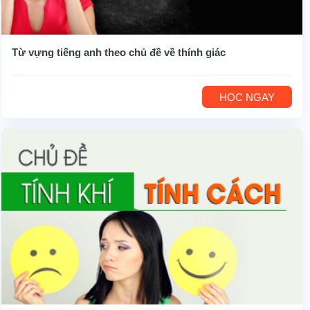
Từ vựng tiếng anh theo chủ đề về thính giác
HỌC NGAY