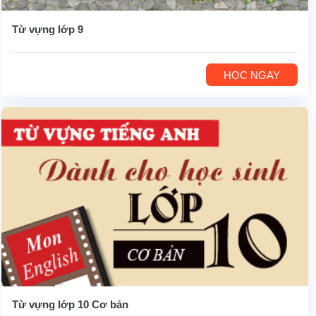
Từ vựng lớp 9
HỌC NGAY
Từ vựng lớp 10 Cơ bản