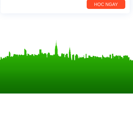
HỌC NGAY