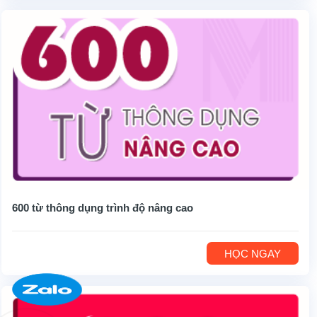
600 từ thông dụng trình độ nâng cao
HỌC NGAY