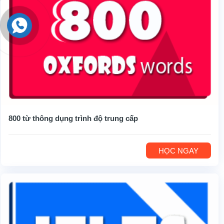
800 từ thông dụng trình độ trung cấp
HỌC NGAY