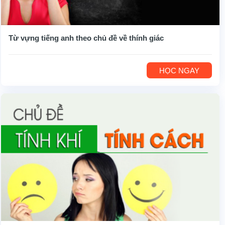
Từ vựng tiếng anh theo chủ đề về thính giác
HỌC NGAY