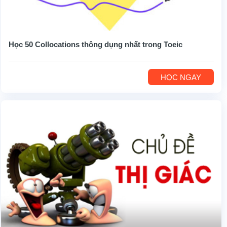
Học 50 Collocations thông dụng nhất trong Toeic
HỌC NGAY