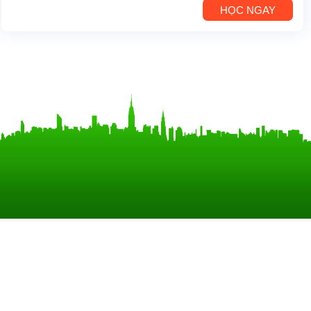
HỌC NGAY