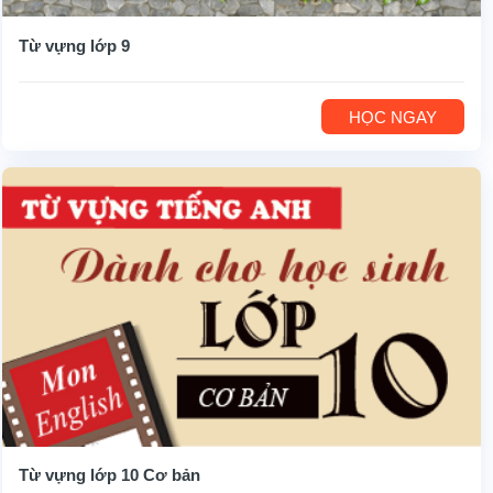
Từ vựng lớp 9
HỌC NGAY
Từ vựng lớp 10 Cơ bản