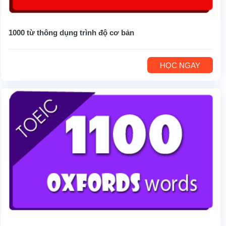
1000 từ thông dụng trình độ cơ bản
HỌC NGAY