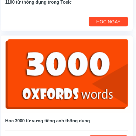
1100 từ thông dụng trong Toeic
HỌC NGAY
Học 3000 từ vựng tiếng anh thông dụng