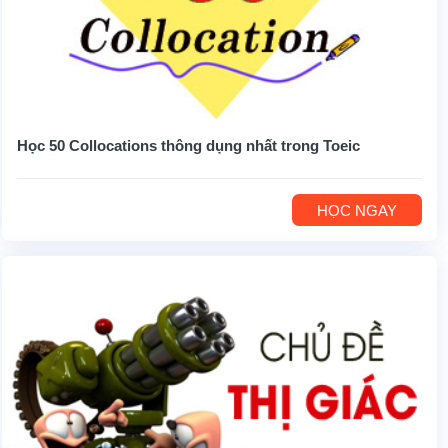
Học 50 Collocations thông dụng nhất trong Toeic
HỌC NGAY