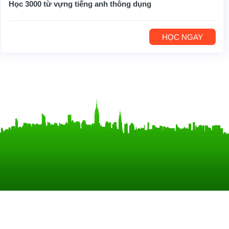
Học 3000 từ vựng tiếng anh thông dụng
HỌC NGAY