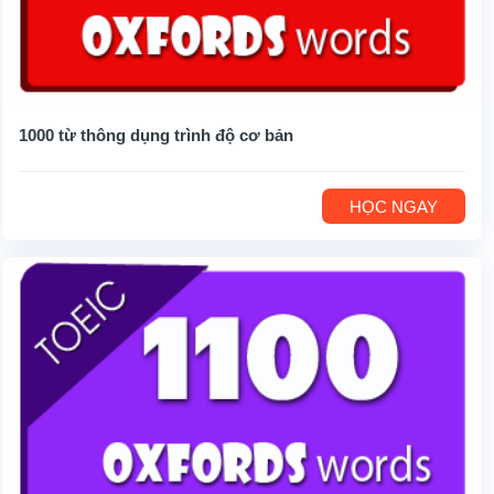
1000 từ thông dụng trình độ cơ bản
HỌC NGAY