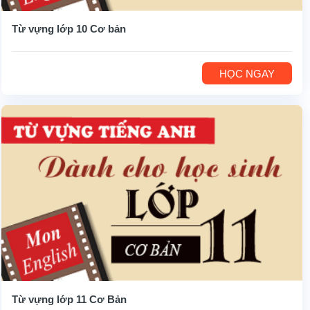
Từ vựng lớp 10 Cơ bản
HỌC NGAY
Từ vựng lớp 11 Cơ Bản