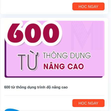
HỌC NGAY
600 từ thông dụng trình độ nâng cao
HỌC NGAY