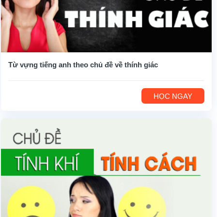
Từ vựng tiếng anh theo chủ đề về thính giác
HỌC NGAY