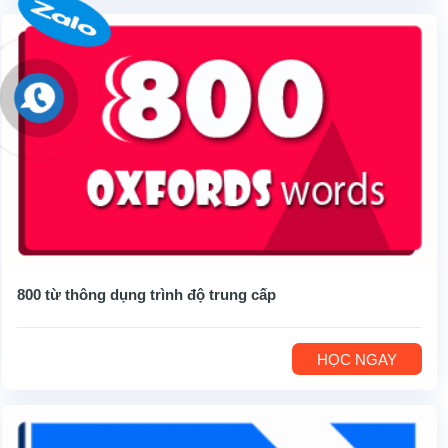
800 từ thông dụng trình độ trung cấp
HỌC NGAY