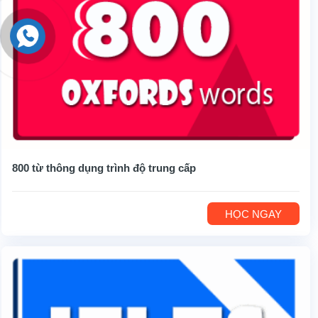
800 từ thông dụng trình độ trung cấp
HỌC NGAY