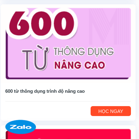
600 từ thông dụng trình độ nâng cao
HỌC NGAY