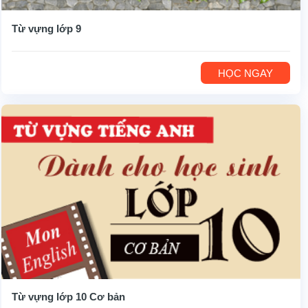
Từ vựng lớp 9
HỌC NGAY
Từ vựng lớp 10 Cơ bản