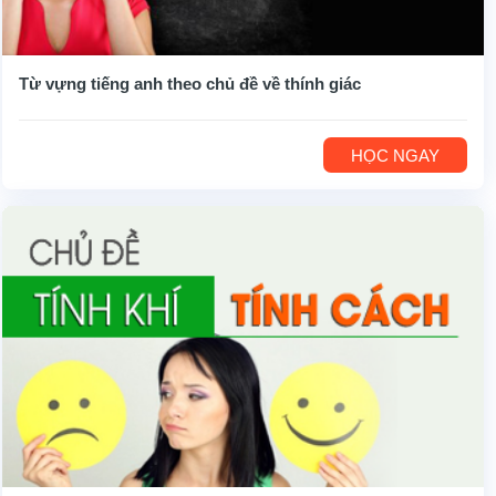
Từ vựng tiếng anh theo chủ đề về thính giác
HỌC NGAY