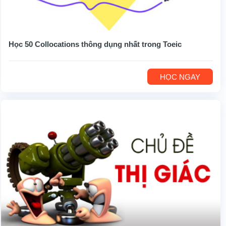
Học 50 Collocations thông dụng nhất trong Toeic
HỌC NGAY