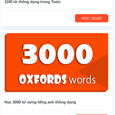
1100 từ thông dụng trong Toeic
HỌC NGAY
Học 3000 từ vựng tiếng anh thông dụng