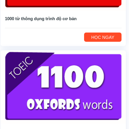
1000 từ thông dụng trình độ cơ bản
HỌC NGAY