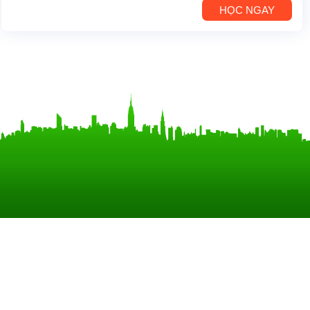
HỌC NGAY