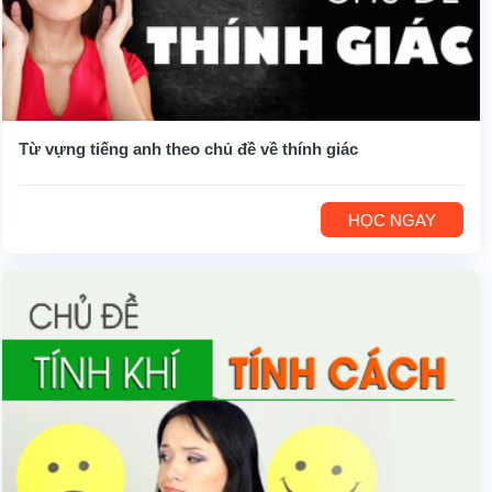
Từ vựng tiếng anh theo chủ đề về thính giác
HỌC NGAY