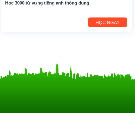
Học 3000 từ vựng tiếng anh thông dụng
HỌC NGAY