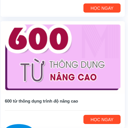
HỌC NGAY
600 từ thông dụng trình độ nâng cao
HỌC NGAY