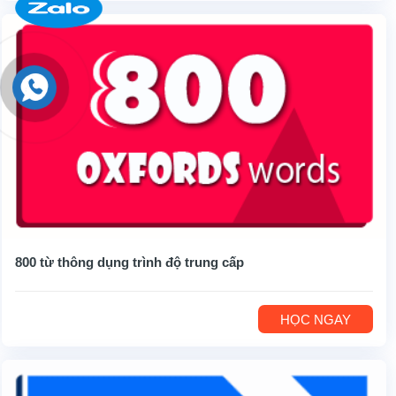
800 từ thông dụng trình độ trung cấp
HỌC NGAY