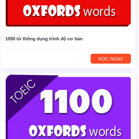
1000 từ thông dụng trình độ cơ bản
HỌC NGAY