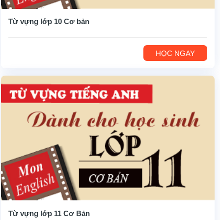
Từ vựng lớp 10 Cơ bản
HỌC NGAY
Từ vựng lớp 11 Cơ Bản