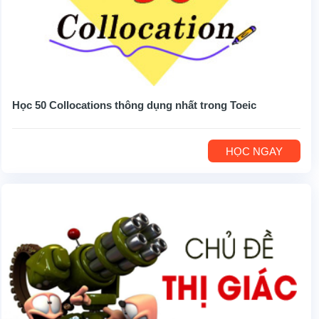
Học 50 Collocations thông dụng nhất trong Toeic
HỌC NGAY