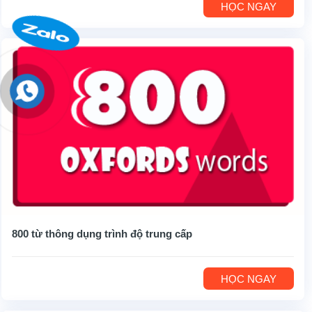
HỌC NGAY
800 từ thông dụng trình độ trung cấp
HỌC NGAY