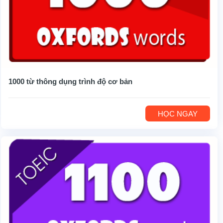
1000 từ thông dụng trình độ cơ bản
HỌC NGAY