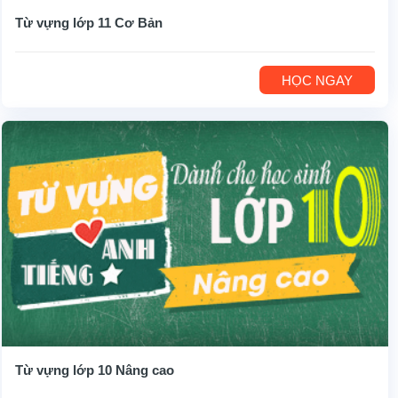
Từ vựng lớp 11 Cơ Bản
HỌC NGAY
Từ vựng lớp 10 Nâng cao