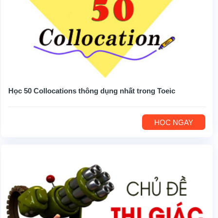
Học 50 Collocations thông dụng nhất trong Toeic
HỌC NGAY