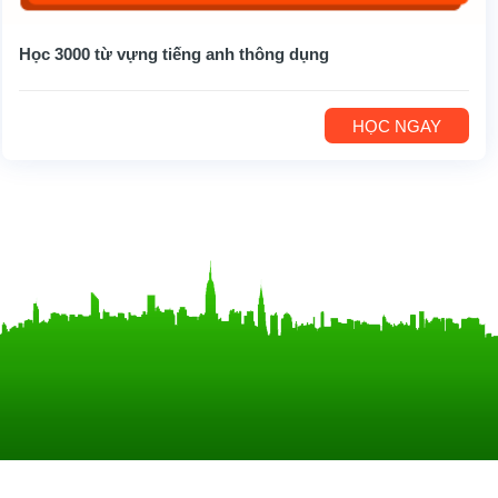
Học 3000 từ vựng tiếng anh thông dụng
HỌC NGAY