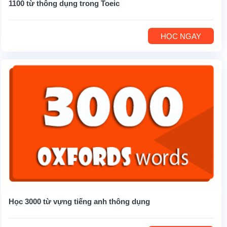
1100 từ thông dụng trong Toeic
HỌC NGAY
Học 3000 từ vựng tiếng anh thông dụng