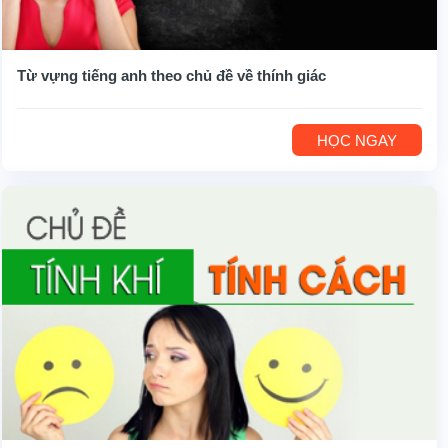
Từ vựng tiếng anh theo chủ đề về thính giác
HỌC NGAY