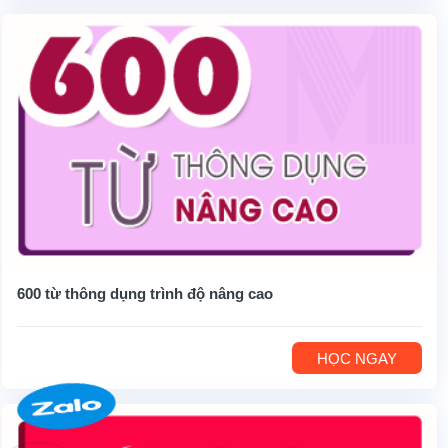
600 từ thông dụng trình độ nâng cao
HỌC NGAY