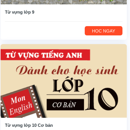
Từ vựng lớp 9
HỌC NGAY
Từ vựng lớp 10 Cơ bản