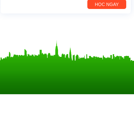
HỌC NGAY