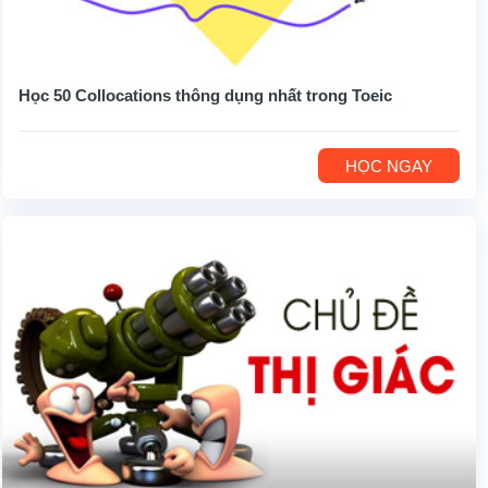
Học 50 Collocations thông dụng nhất trong Toeic
HỌC NGAY