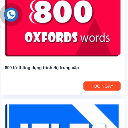
800 từ thông dụng trình độ trung cấp
HỌC NGAY