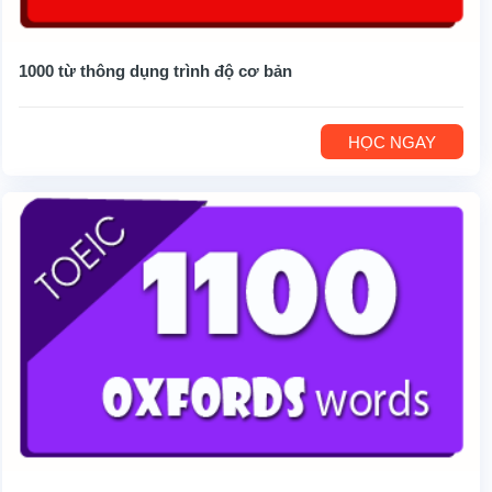
1000 từ thông dụng trình độ cơ bản
HỌC NGAY