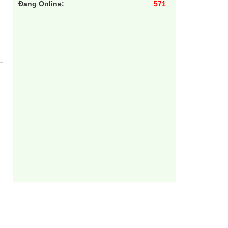
Đang Online:
571