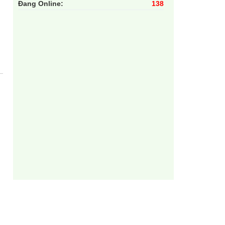
Đang Online:
138