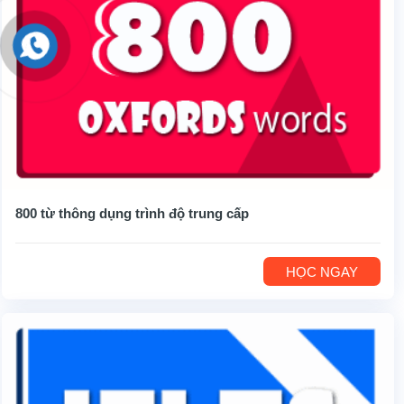
800 từ thông dụng trình độ trung cấp
HỌC NGAY