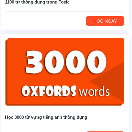
1100 từ thông dụng trong Toeic
HỌC NGAY
Học 3000 từ vựng tiếng anh thông dụng