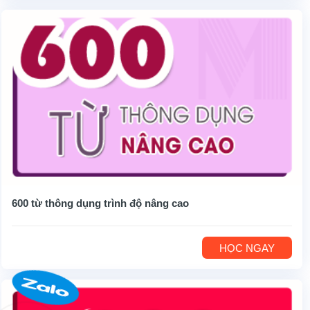
600 từ thông dụng trình độ nâng cao
HỌC NGAY