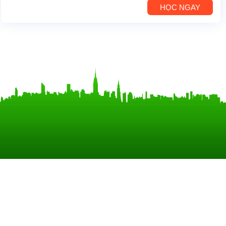
HỌC NGAY