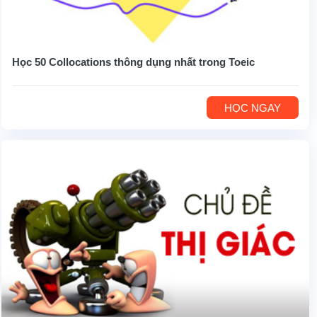
Học 50 Collocations thông dụng nhất trong Toeic
HỌC NGAY