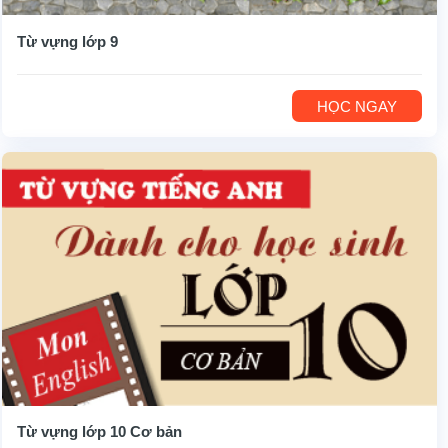
Từ vựng lớp 9
HỌC NGAY
Từ vựng lớp 10 Cơ bản