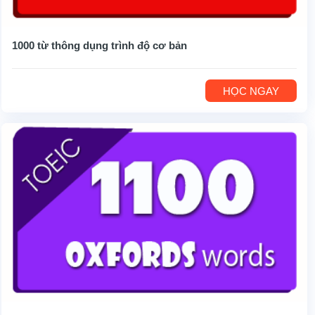
1000 từ thông dụng trình độ cơ bản
HỌC NGAY