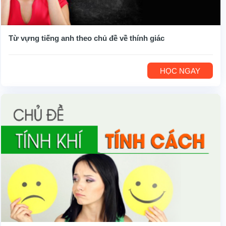
Từ vựng tiếng anh theo chủ đề về thính giác
HỌC NGAY