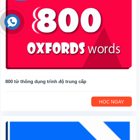
800 từ thông dụng trình độ trung cấp
HỌC NGAY