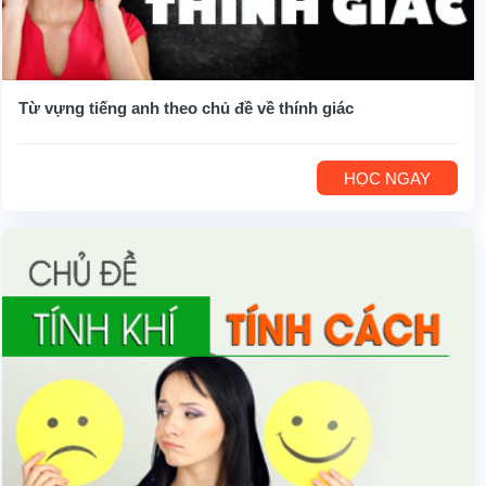
Từ vựng tiếng anh theo chủ đề về thính giác
HỌC NGAY