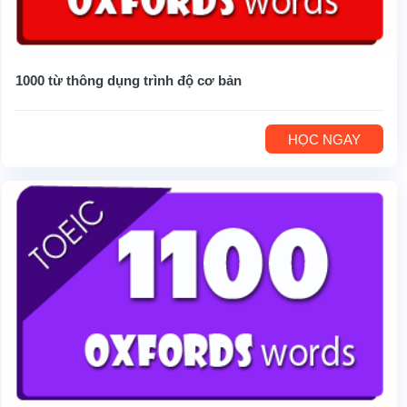
1000 từ thông dụng trình độ cơ bản
HỌC NGAY