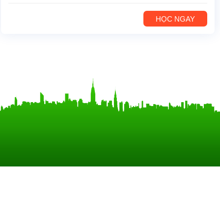
HỌC NGAY