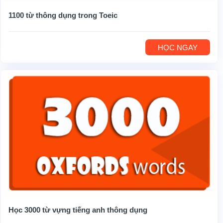
1100 từ thông dụng trong Toeic
HỌC NGAY
Học 3000 từ vựng tiếng anh thông dụng