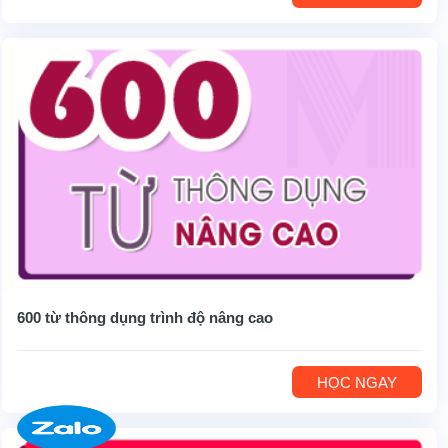
600 từ thông dụng trình độ nâng cao
HỌC NGAY