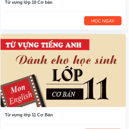
Từ vựng lớp 10 Cơ bản
HỌC NGAY
Từ vựng lớp 11 Cơ Bản