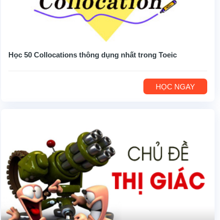
Học 50 Collocations thông dụng nhất trong Toeic
HỌC NGAY