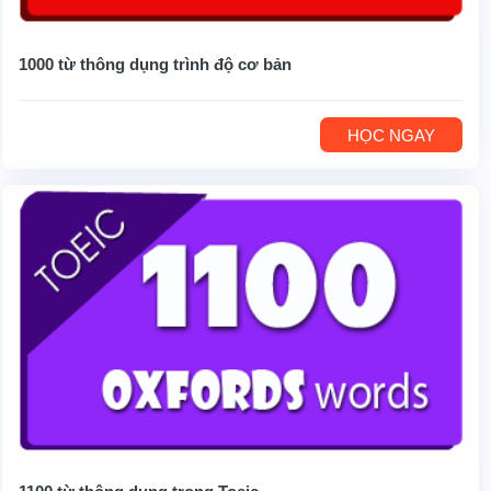
1000 từ thông dụng trình độ cơ bản
HỌC NGAY