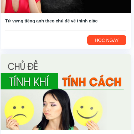
Từ vựng tiếng anh theo chủ đề về thính giác
HỌC NGAY