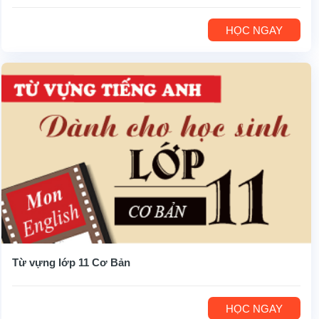
HỌC NGAY
Từ vựng lớp 11 Cơ Bản
HỌC NGAY