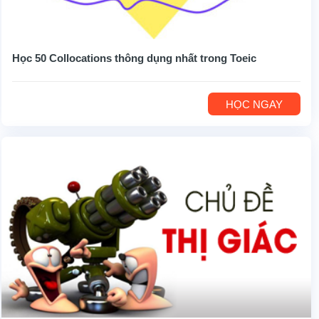
Học 50 Collocations thông dụng nhất trong Toeic
HỌC NGAY