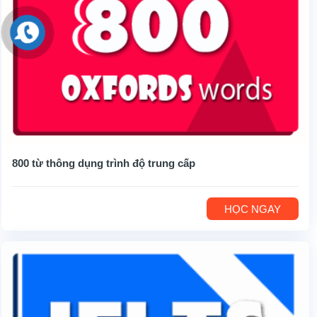
800 từ thông dụng trình độ trung cấp
HỌC NGAY