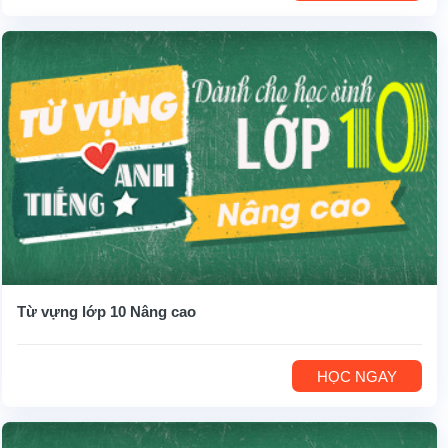
Từ vựng lớp 10 Nâng cao
HỌC NGAY