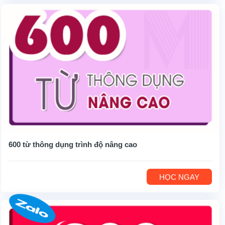
600 từ thông dụng trình độ nâng cao
HỌC NGAY