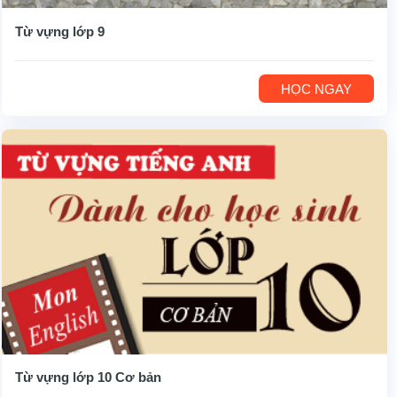
Từ vựng lớp 9
HỌC NGAY
Từ vựng lớp 10 Cơ bản