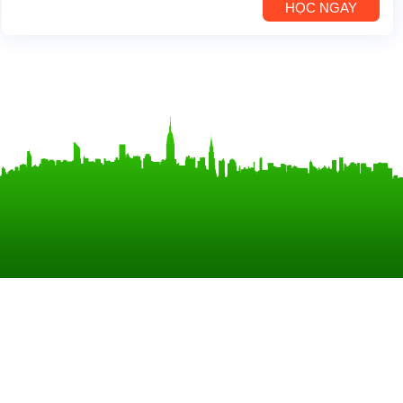
HỌC NGAY