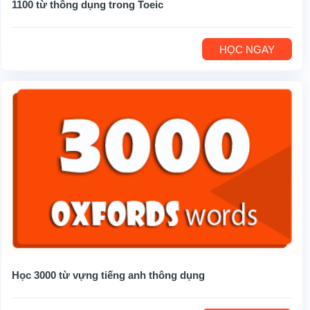
1100 từ thông dụng trong Toeic
HỌC NGAY
Học 3000 từ vựng tiếng anh thông dụng