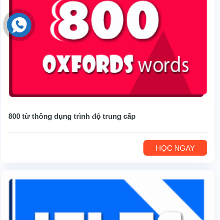
800 từ thông dụng trình độ trung cấp
HỌC NGAY