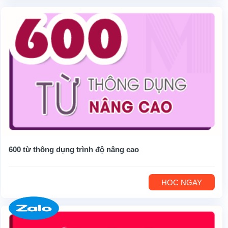
600 từ thông dụng trình độ nâng cao
HỌC NGAY