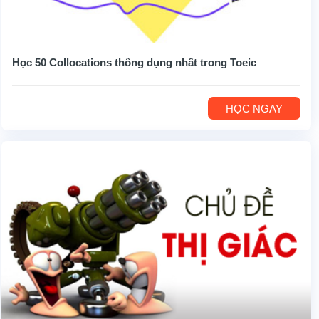
Học 50 Collocations thông dụng nhất trong Toeic
HỌC NGAY