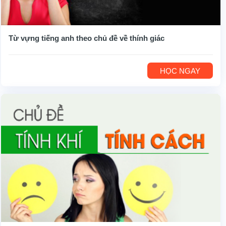
Từ vựng tiếng anh theo chủ đề về thính giác
HỌC NGAY