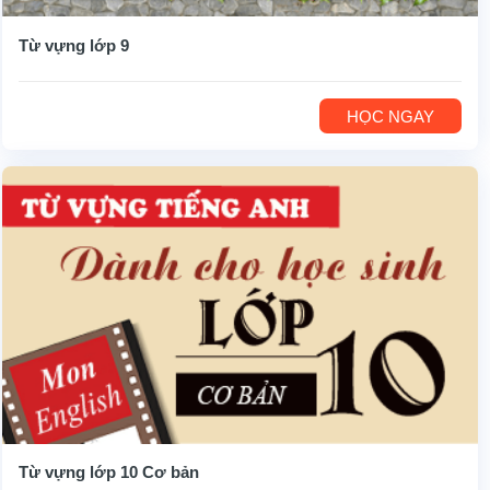
Từ vựng lớp 9
HỌC NGAY
Từ vựng lớp 10 Cơ bản