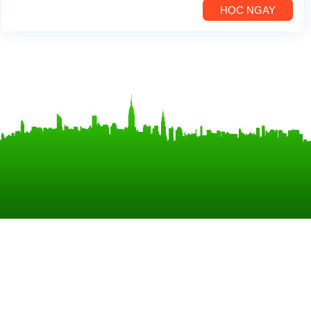
HỌC NGAY