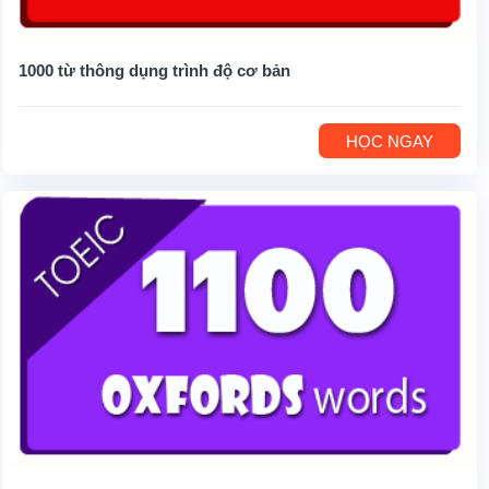
1000 từ thông dụng trình độ cơ bản
HỌC NGAY