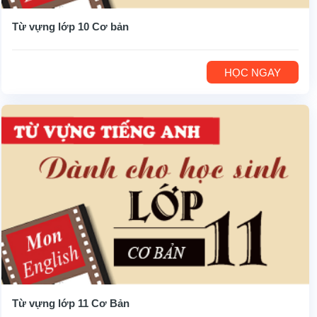
Từ vựng lớp 10 Cơ bản
HỌC NGAY
Từ vựng lớp 11 Cơ Bản