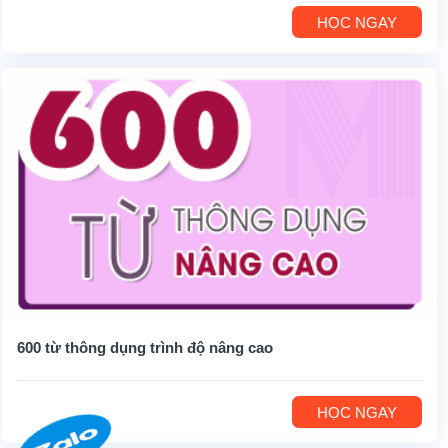
HỌC NGAY
600 từ thông dụng trình độ nâng cao
HỌC NGAY