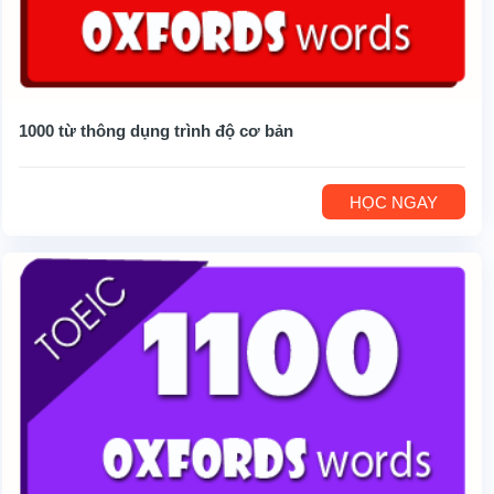
1000 từ thông dụng trình độ cơ bản
HỌC NGAY