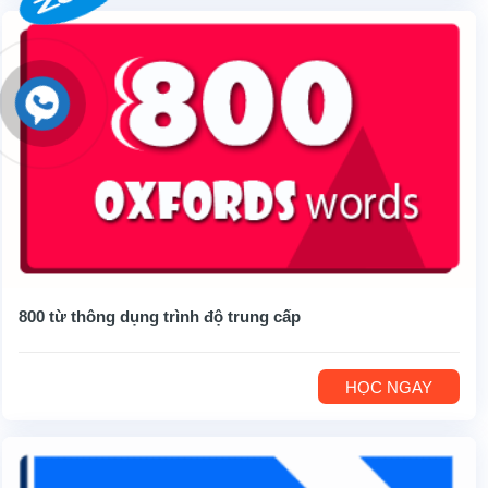
800 từ thông dụng trình độ trung cấp
HỌC NGAY