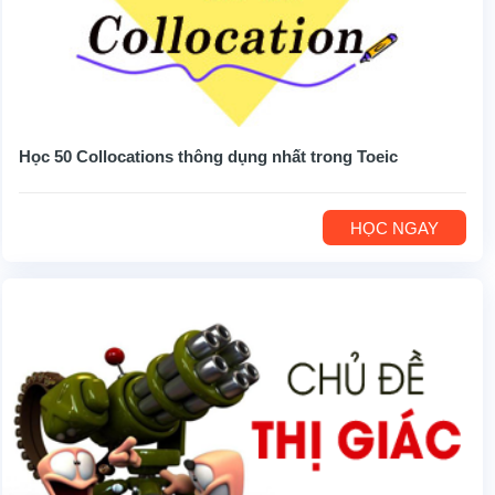
Học 50 Collocations thông dụng nhất trong Toeic
HỌC NGAY