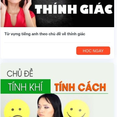
Từ vựng tiếng anh theo chủ đề về thính giác
HỌC NGAY