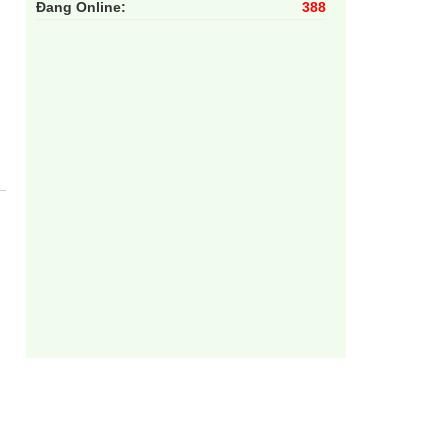
Đang Online:
388