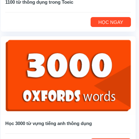
1100 từ thông dụng trong Toeic
HỌC NGAY
Học 3000 từ vựng tiếng anh thông dụng