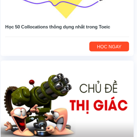
Học 50 Collocations thông dụng nhất trong Toeic
HỌC NGAY