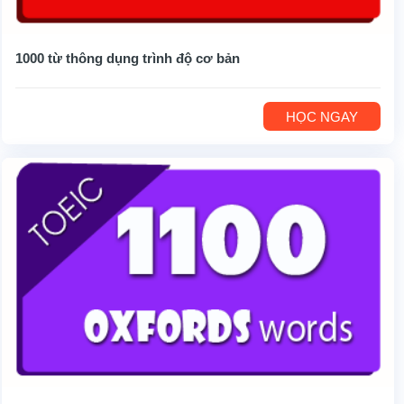
1000 từ thông dụng trình độ cơ bản
HỌC NGAY