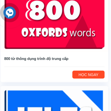
800 từ thông dụng trình độ trung cấp
HỌC NGAY