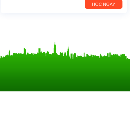
HỌC NGAY