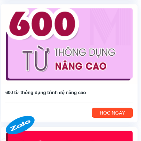
600 từ thông dụng trình độ nâng cao
HỌC NGAY