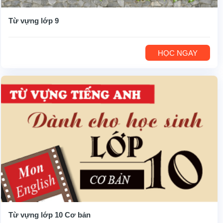
Từ vựng lớp 9
HỌC NGAY
Từ vựng lớp 10 Cơ bản