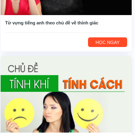
Từ vựng tiếng anh theo chủ đề về thính giác
HỌC NGAY