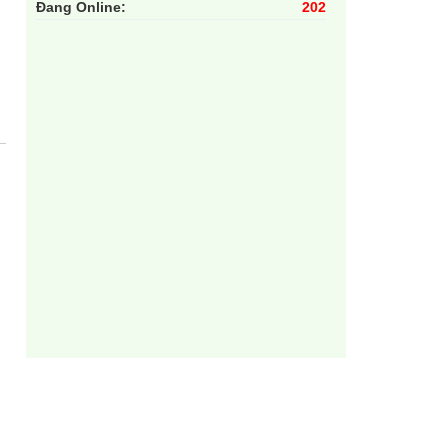
Đang Online:
202