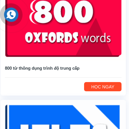
800 từ thông dụng trình độ trung cấp
HỌC NGAY