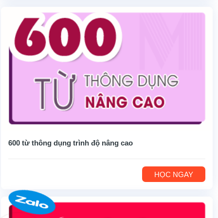
600 từ thông dụng trình độ nâng cao
HỌC NGAY