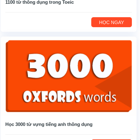
1100 từ thông dụng trong Toeic
HỌC NGAY
Học 3000 từ vựng tiếng anh thông dụng