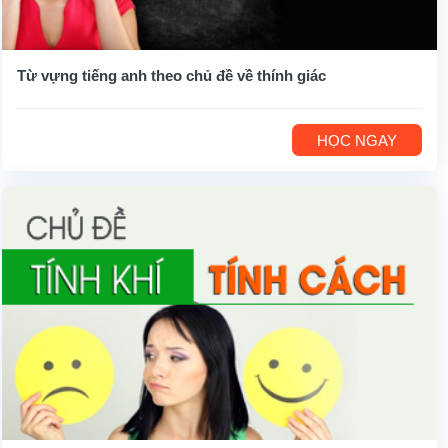
Từ vựng tiếng anh theo chủ đề về thính giác
HỌC NGAY