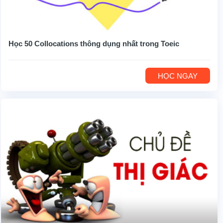
Học 50 Collocations thông dụng nhất trong Toeic
HỌC NGAY