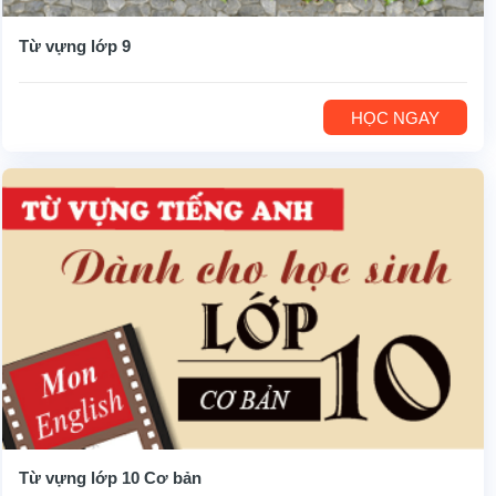
Từ vựng lớp 9
HỌC NGAY
Từ vựng lớp 10 Cơ bản