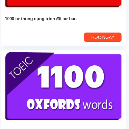
1000 từ thông dụng trình độ cơ bản
HỌC NGAY