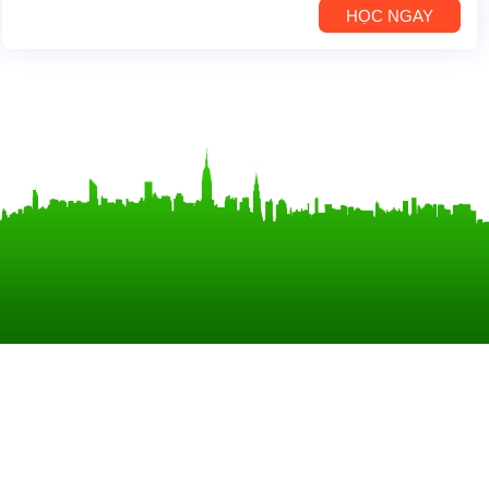
HỌC NGAY