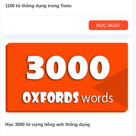
1100 từ thông dụng trong Toeic
HỌC NGAY
Học 3000 từ vựng tiếng anh thông dụng