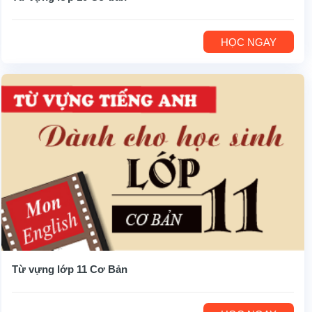
HỌC NGAY
Từ vựng lớp 11 Cơ Bản