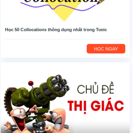
Học 50 Collocations thông dụng nhất trong Toeic
HỌC NGAY