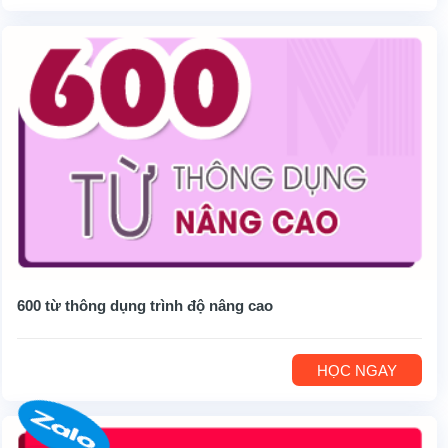
600 từ thông dụng trình độ nâng cao
HỌC NGAY