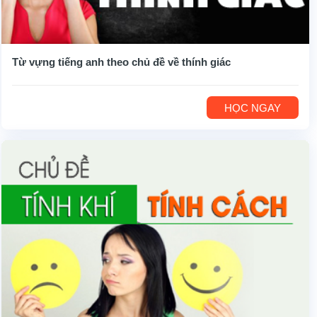
Từ vựng tiếng anh theo chủ đề về thính giác
HỌC NGAY