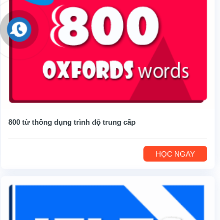
800 từ thông dụng trình độ trung cấp
HỌC NGAY