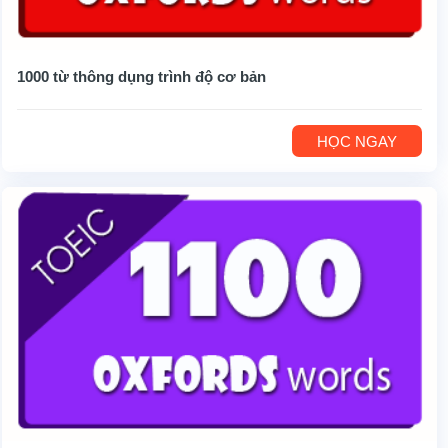
1000 từ thông dụng trình độ cơ bản
HỌC NGAY