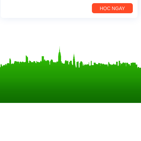
HỌC NGAY