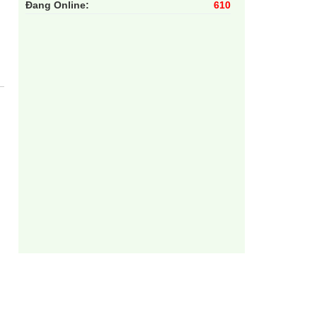
Đang Online:
610