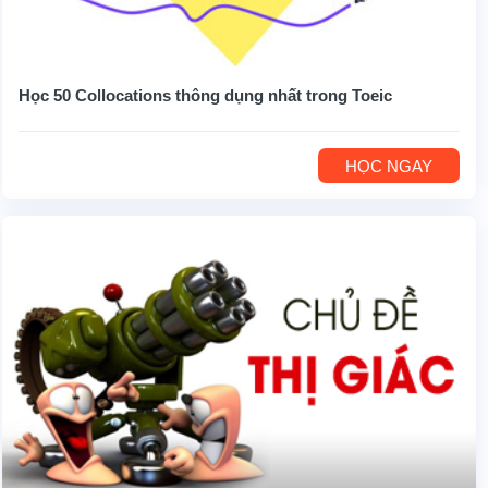
Học 50 Collocations thông dụng nhất trong Toeic
HỌC NGAY