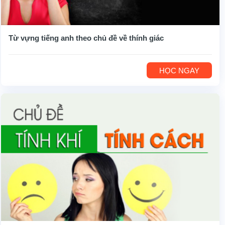
Từ vựng tiếng anh theo chủ đề về thính giác
HỌC NGAY