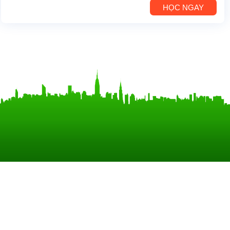
HỌC NGAY