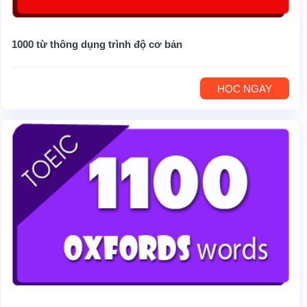
1000 từ thông dụng trình độ cơ bản
HỌC NGAY