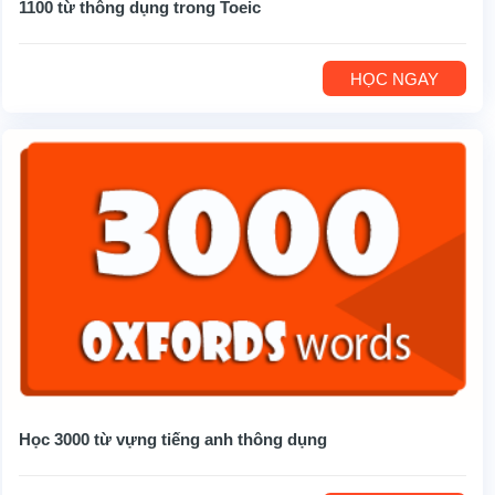
1100 từ thông dụng trong Toeic
HỌC NGAY
Học 3000 từ vựng tiếng anh thông dụng