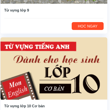
Từ vựng lớp 9
HỌC NGAY
Từ vựng lớp 10 Cơ bản