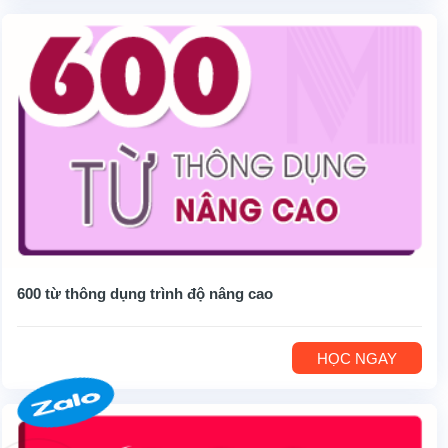
600 từ thông dụng trình độ nâng cao
HỌC NGAY