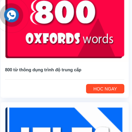
800 từ thông dụng trình độ trung cấp
HỌC NGAY