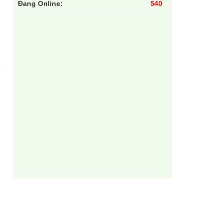
Đang Online:
540