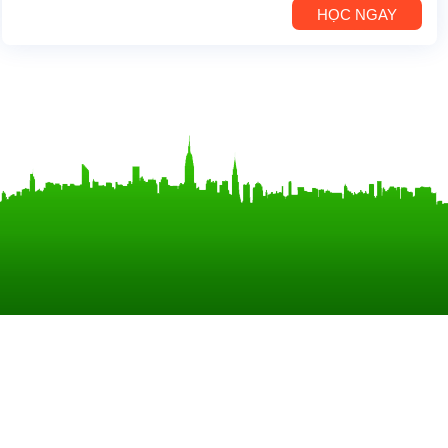
HỌC NGAY