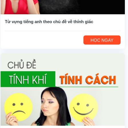
Từ vựng tiếng anh theo chủ đề về thính giác
HỌC NGAY