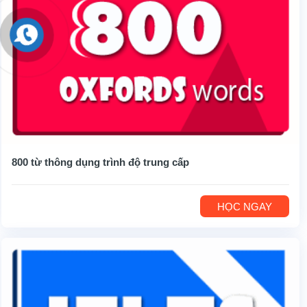
800 từ thông dụng trình độ trung cấp
HỌC NGAY