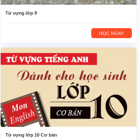
Từ vựng lớp 9
HỌC NGAY
Từ vựng lớp 10 Cơ bản