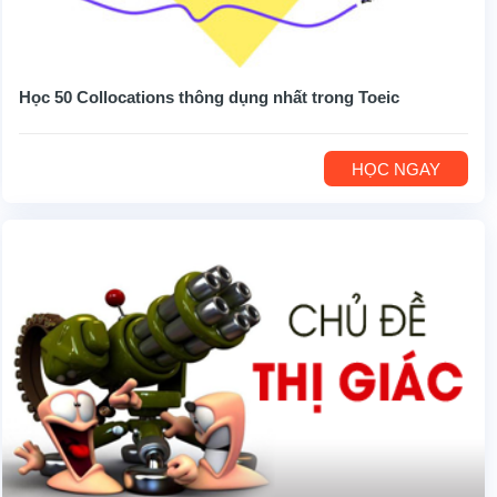
Học 50 Collocations thông dụng nhất trong Toeic
HỌC NGAY