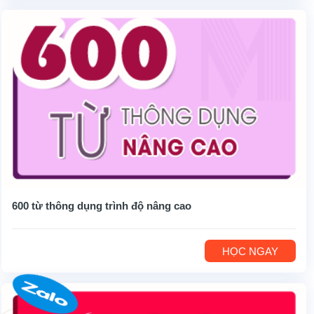
600 từ thông dụng trình độ nâng cao
HỌC NGAY