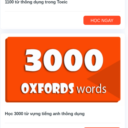
1100 từ thông dụng trong Toeic
HỌC NGAY
Học 3000 từ vựng tiếng anh thông dụng