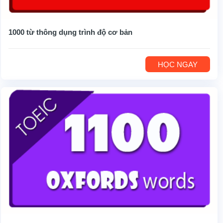
1000 từ thông dụng trình độ cơ bản
HỌC NGAY