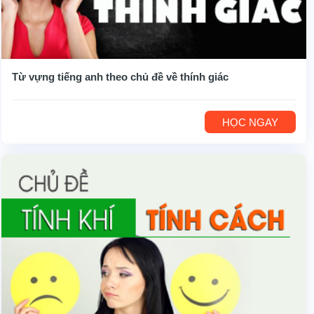
Từ vựng tiếng anh theo chủ đề về thính giác
HỌC NGAY