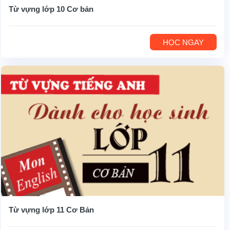
Từ vựng lớp 10 Cơ bản
HỌC NGAY
Từ vựng lớp 11 Cơ Bản