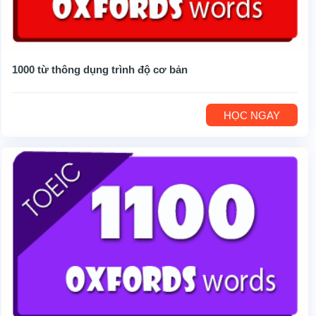
1000 từ thông dụng trình độ cơ bản
HỌC NGAY