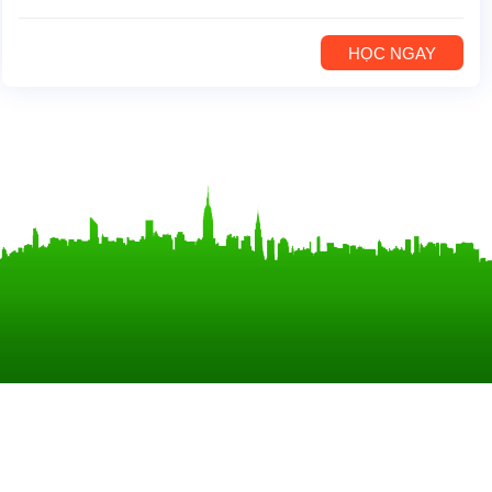
HỌC NGAY