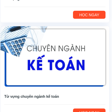
HỌC NGAY
Từ vựng chuyên ngành kế toán