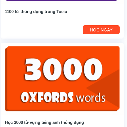
1100 từ thông dụng trong Toeic
HỌC NGAY
Học 3000 từ vựng tiếng anh thông dụng