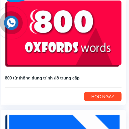
800 từ thông dụng trình độ trung cấp
HỌC NGAY