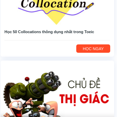
Học 50 Collocations thông dụng nhất trong Toeic
HỌC NGAY