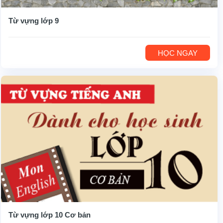
Từ vựng lớp 9
HỌC NGAY
Từ vựng lớp 10 Cơ bản