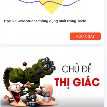
Học 50 Collocations thông dụng nhất trong Toeic
HỌC NGAY