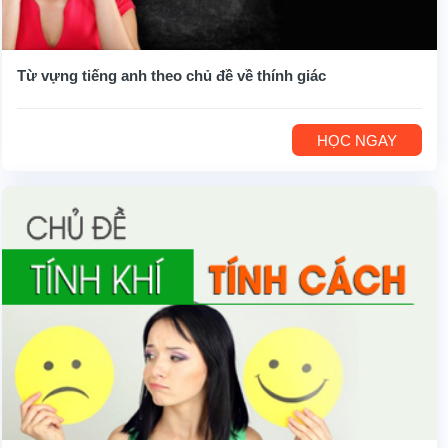
Từ vựng tiếng anh theo chủ đề về thính giác
HỌC NGAY