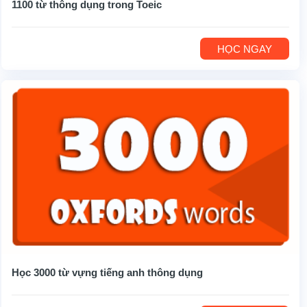
1100 từ thông dụng trong Toeic
HỌC NGAY
Học 3000 từ vựng tiếng anh thông dụng