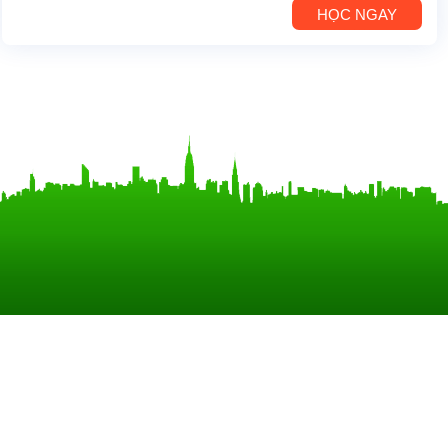
HỌC NGAY