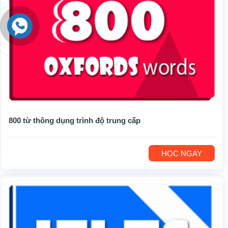
800 từ thông dụng trình độ trung cấp
HỌC NGAY