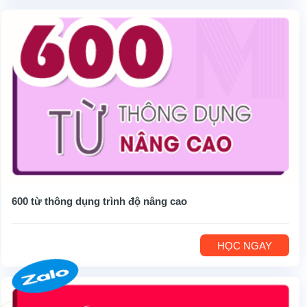
600 từ thông dụng trình độ nâng cao
HỌC NGAY