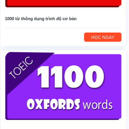
1000 từ thông dụng trình độ cơ bản
HỌC NGAY