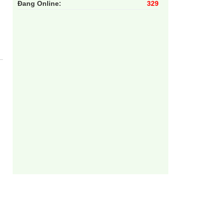
Đang Online:
329