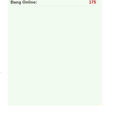
Đang Online:
175