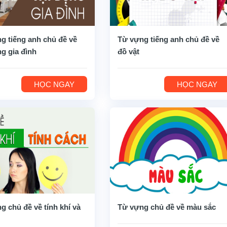
g tiếng anh chủ đề về
Từ vựng tiếng anh chủ đề về
ng gia đình
đồ vật
HỌC NGAY
HỌC NGAY
g chủ đề về tính khí và
Từ vựng chủ đề về màu sắc