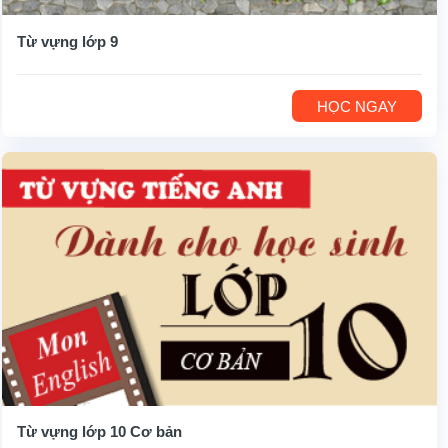
Từ vựng lớp 9
HỌC NGAY
Từ vựng lớp 10 Cơ bản