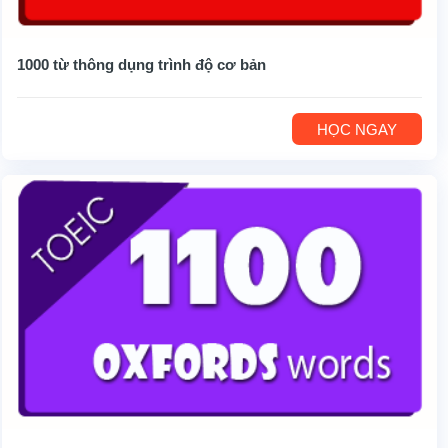
1000 từ thông dụng trình độ cơ bản
HỌC NGAY