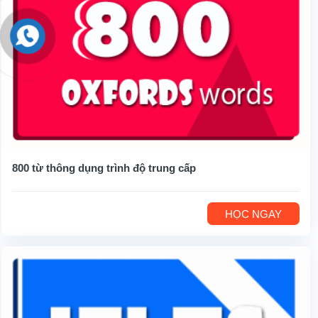
800 từ thông dụng trình độ trung cấp
HỌC NGAY