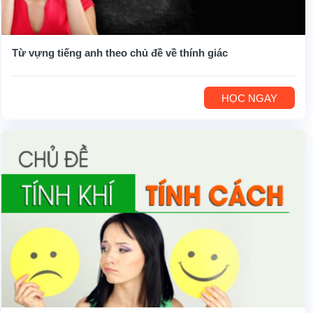
Từ vựng tiếng anh theo chủ đề về thính giác
HỌC NGAY