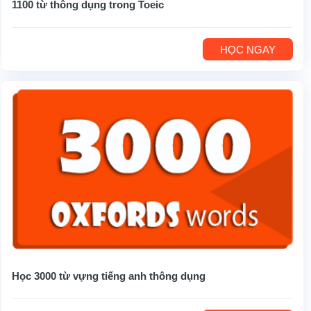
1100 từ thông dụng trong Toeic
HỌC NGAY
Học 3000 từ vựng tiếng anh thông dụng