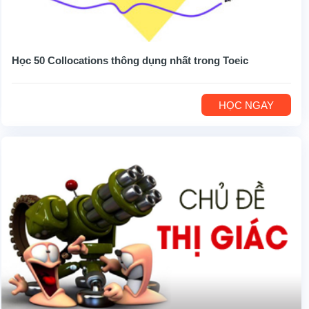
Học 50 Collocations thông dụng nhất trong Toeic
HỌC NGAY