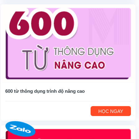
600 từ thông dụng trình độ nâng cao
HỌC NGAY