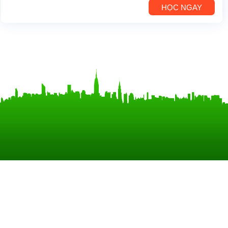
HỌC NGAY