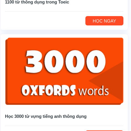
1100 từ thông dụng trong Toeic
HỌC NGAY
Học 3000 từ vựng tiếng anh thông dụng