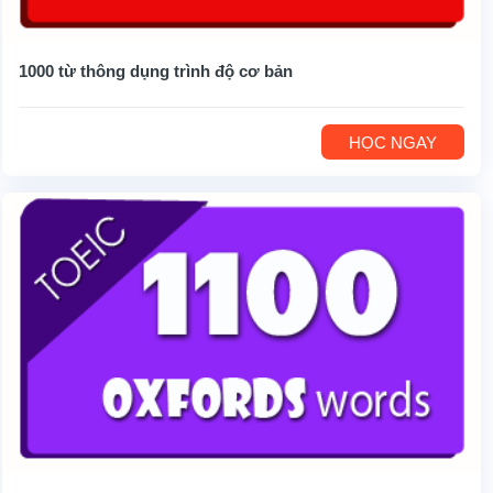
1000 từ thông dụng trình độ cơ bản
HỌC NGAY