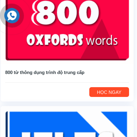
800 từ thông dụng trình độ trung cấp
HỌC NGAY