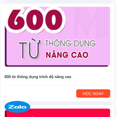
600 từ thông dụng trình độ nâng cao
HỌC NGAY