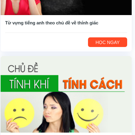
Từ vựng tiếng anh theo chủ đề về thính giác
HỌC NGAY