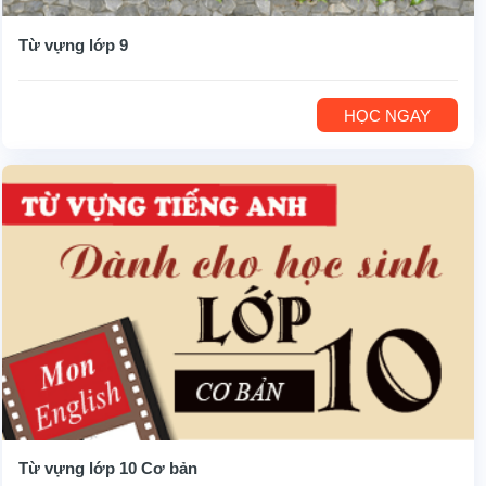
Từ vựng lớp 9
HỌC NGAY
Từ vựng lớp 10 Cơ bản