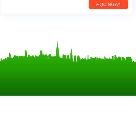
HỌC NGAY