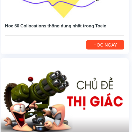
Học 50 Collocations thông dụng nhất trong Toeic
HỌC NGAY