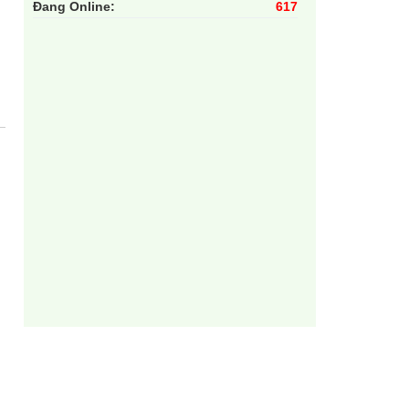
Đang Online:
617