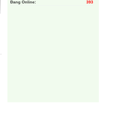
Đang Online:
393