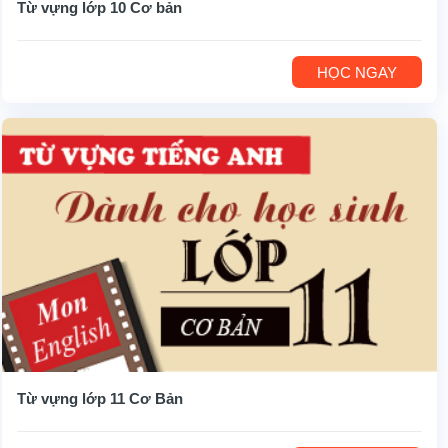
Từ vựng lớp 10 Cơ bản
HỌC NGAY
Từ vựng lớp 11 Cơ Bản