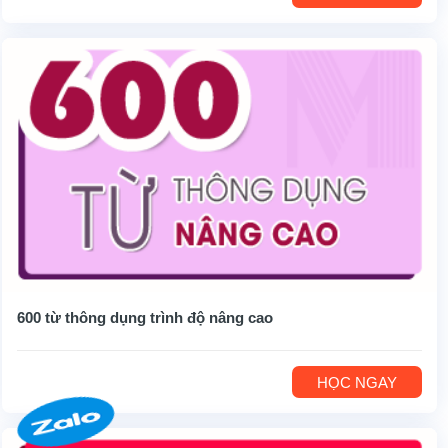
600 từ thông dụng trình độ nâng cao
HỌC NGAY