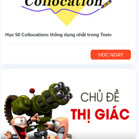
Học 50 Collocations thông dụng nhất trong Toeic
HỌC NGAY