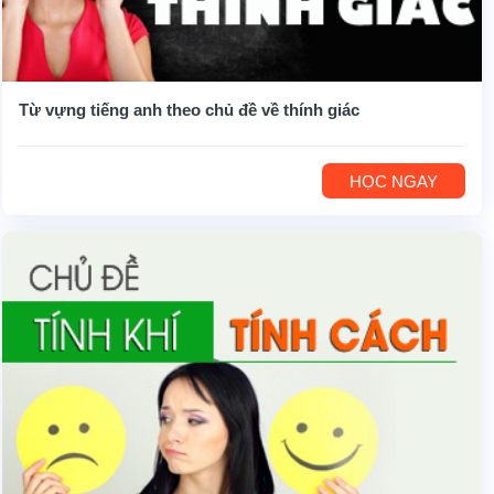
Từ vựng tiếng anh theo chủ đề về thính giác
HỌC NGAY