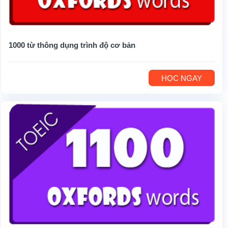
1000 từ thông dụng trình độ cơ bản
HỌC NGAY