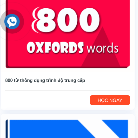
800 từ thông dụng trình độ trung cấp
HỌC NGAY