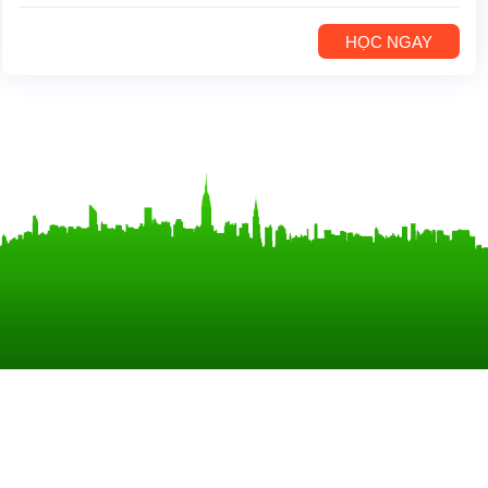
HỌC NGAY