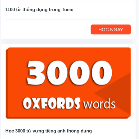
1100 từ thông dụng trong Toeic
HỌC NGAY
Học 3000 từ vựng tiếng anh thông dụng