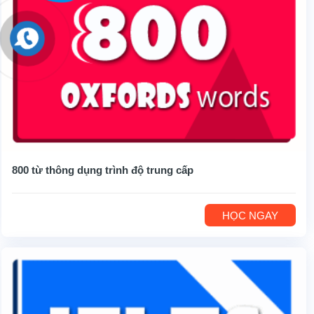
800 từ thông dụng trình độ trung cấp
HỌC NGAY