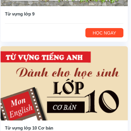
Từ vựng lớp 9
HỌC NGAY
Từ vựng lớp 10 Cơ bản