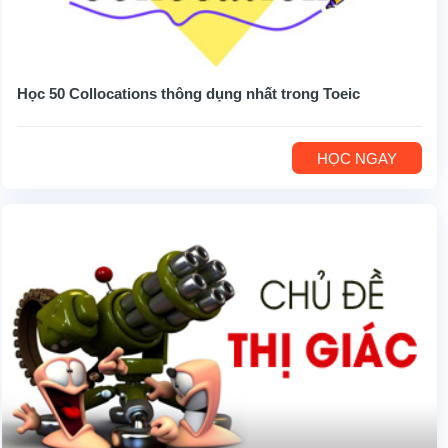
Học 50 Collocations thông dụng nhất trong Toeic
HỌC NGAY