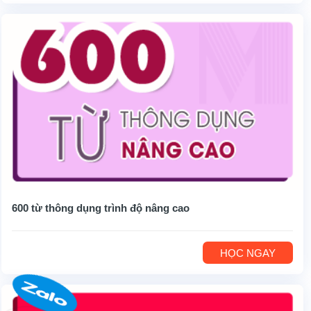
600 từ thông dụng trình độ nâng cao
HỌC NGAY