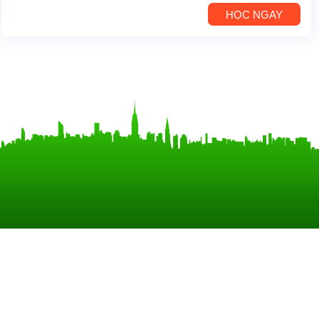
HỌC NGAY