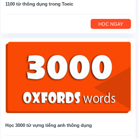
1100 từ thông dụng trong Toeic
HỌC NGAY
Học 3000 từ vựng tiếng anh thông dụng