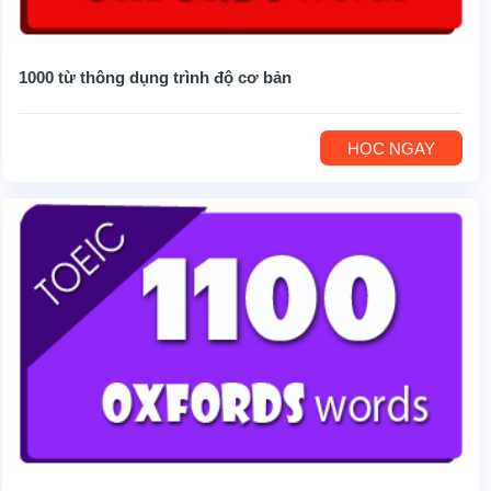
1000 từ thông dụng trình độ cơ bản
HỌC NGAY