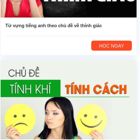
Từ vựng tiếng anh theo chủ đề về thính giác
HỌC NGAY